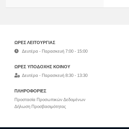
ΩΡΕΣ ΛΕΙΤΟΥΡΓΙΑΣ
Δευτέρα - Παρασκευή 7:00 - 15:00
ΩΡΕΣ ΥΠΟΔΟΧΗΣ ΚΟΙΝΟΥ
Δευτέρα - Παρασκευή 8:30 - 13:30
ΠΛΗΡΟΦΟΡΙΕΣ
Προστασία Προσωπικών Δεδομένων
Δήλωση Προσβασιμότητας