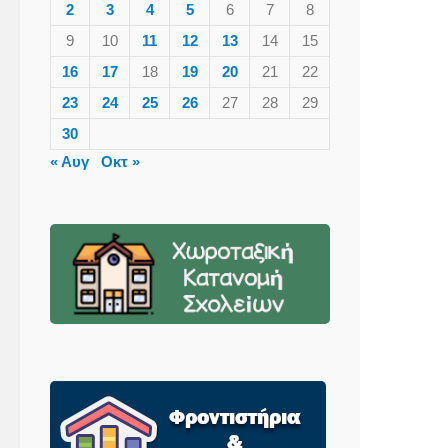
2
3
4
5
6
7
8
9
10
11
12
13
14
15
16
17
18
19
20
21
22
23
24
25
26
27
28
29
30
« Αυγ
Οκτ »