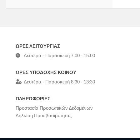
ΩΡΕΣ ΛΕΙΤΟΥΡΓΙΑΣ
Δευτέρα - Παρασκευή 7:00 - 15:00
ΩΡΕΣ ΥΠΟΔΟΧΗΣ ΚΟΙΝΟΥ
Δευτέρα - Παρασκευή 8:30 - 13:30
ΠΛΗΡΟΦΟΡΙΕΣ
Προστασία Προσωπικών Δεδομένων
Δήλωση Προσβασιμότητας