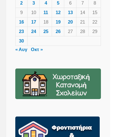
2
3
4
5
6
7
8
9
10
11
12
13
14
15
16
17
18
19
20
21
22
23
24
25
26
27
28
29
30
« Αυγ
Οκτ »