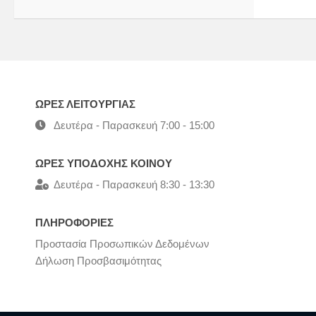
ΩΡΕΣ ΛΕΙΤΟΥΡΓΙΑΣ
Δευτέρα - Παρασκευή 7:00 - 15:00
ΩΡΕΣ ΥΠΟΔΟΧΗΣ ΚΟΙΝΟΥ
Δευτέρα - Παρασκευή 8:30 - 13:30
ΠΛΗΡΟΦΟΡΙΕΣ
Προστασία Προσωπικών Δεδομένων
Δήλωση Προσβασιμότητας