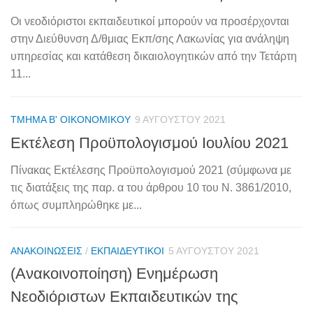
Οι νεοδιόριστοι εκπαιδευτικοί μπορούν να προσέρχονται
στην Διεύθυνση Δ/θμιας Εκπ/σης Λακωνίας για ανάληψη
υπηρεσίας και κατάθεση δικαιολογητικών από την Τετάρτη
11...
ΤΜΉΜΑ Β' ΟΙΚΟΝΟΜΙΚΟΎ
9 ΑΥΓΟΎΣΤΟΥ 2021
Εκτέλεση Προϋπολογισμού Ιουλίου 2021
Πίνακας Εκτέλεσης Προϋπολογισμού 2021 (σύμφωνα με
τις διατάξεις της παρ. α του άρθρου 10 του Ν. 3861/2010,
όπως συμπληρώθηκε με...
ΑΝΑΚΟΙΝΏΣΕΙΣ
/
ΕΚΠΑΙΔΕΥΤΙΚΟΊ
5 ΑΥΓΟΎΣΤΟΥ 2021
(Ανακοινοποίηση) Ενημέρωση
Νεοδιόριστων Εκπαιδευτικών της