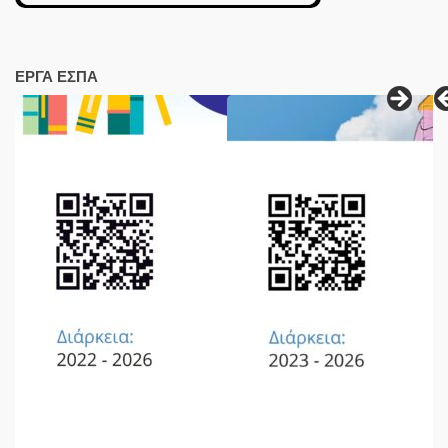
ΕΡΓΑ ΕΣΠΑ