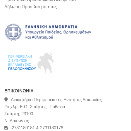
Δήλωση Προσβασιμότητας
ΕΠΙΚΟΙΝΩΝΊΑ
Διοικητήριο Περιφερειακής Ενότητας Λακωνίας
2ο χλμ. Ε.Ο. Σπάρτης - Γυθείου
Σπάρτη, 23100
Ν. Λακωνίας
2731180181 & 2731180178