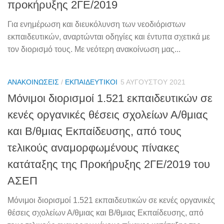
προκήρυξης 2ΓΕ/2019
Για ενημέρωση και διευκόλυνση των νεοδιόριστων
εκπαιδευτικών, αναρτώνται οδηγίες και έντυπα σχετικά με
τον διορισμό τους. Με νεότερη ανακοίνωση μας...
ΑΝΑΚΟΙΝΏΣΕΙΣ
/
ΕΚΠΑΙΔΕΥΤΙΚΟΊ
5 ΑΥΓΟΎΣΤΟΥ 2021
Μόνιμοι διορισμοί 1.521 εκπαιδευτικών σε
κενές οργανικές θέσεις σχολείων Α/θμιας
και Β/θμιας Εκπαίδευσης, από τους
τελικούς αναμορφωμένους πίνακες
κατάταξης της Προκήρυξης 2ΓΕ/2019 του
ΑΣΕΠ
Μόνιμοι διορισμοί 1.521 εκπαιδευτικών σε κενές οργανικές
θέσεις σχολείων Α/θμιας και Β/θμιας Εκπαίδευσης, από