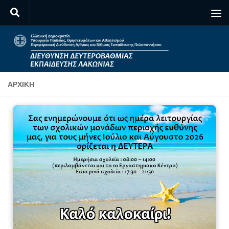
Skip to content
ΑΡΧΙΚΉ