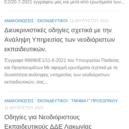
Ε2/20-7-2021 εγγράφου μας και μετά από ερωτήματα των...
ΑΝΑΚΟΙΝΏΣΕΙΣ
/
ΕΚΠΑΙΔΕΥΤΙΚΟΊ
12 ΑΥΓΟΎΣΤΟΥ 2021
Διευκρινιστικές οδηγίες σχετικά με την
Ανάληψη Υπηρεσίας των νεοδιόριστων
εκπαιδευτικών.
Έγγραφο 99696/Ε1/11-8-2021 του Υπουργείου Παιδείας
και Θρησκευμάτων Με αφορμή ερωτήματα σχετικά με τη
δυνατότητα ανάληψης υπηρεσίας των νεοδιόριστων
εκπαιδευτικών, σας...
ΑΝΑΚΟΙΝΏΣΕΙΣ
/
ΕΚΠΑΙΔΕΥΤΙΚΟΊ
/
ΤΜΉΜΑ Γ' ΠΡΟΣΩΠΙΚΟΎ
11 ΑΥΓΟΎΣΤΟΥ 2021
Οδηγίες για Νεοδιόριστους
Εκπαιδευτικούς ΔΔΕ Λακωνίας