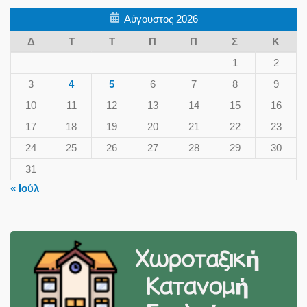
Αύγουστος 2026
Δ
Τ
Τ
Π
Π
Σ
Κ
1
2
3
4
5
6
7
8
9
10
11
12
13
14
15
16
17
18
19
20
21
22
23
24
25
26
27
28
29
30
31
« Ιούλ