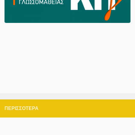
ΠΕΡΙΣΣΌΤΕΡΑ