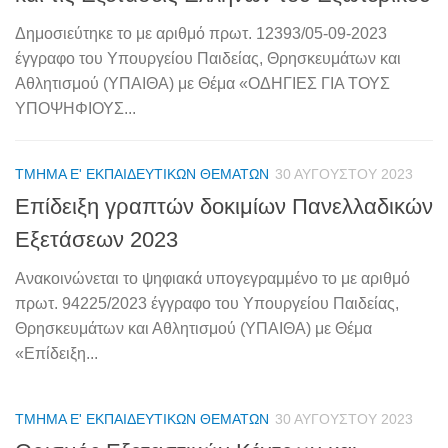
Δημοσιεύτηκε το με αριθμό πρωτ. 12393/05-09-2023
έγγραφο του Υπουργείου Παιδείας, Θρησκευμάτων και
Αθλητισμού (ΥΠΑΙΘΑ) με Θέμα «ΟΔΗΓΙΕΣ ΓΙΑ ΤΟΥΣ
ΥΠΟΨΗΦΙΟΥΣ...
ΤΜΉΜΑ Ε' ΕΚΠΑΙΔΕΥΤΙΚΏΝ ΘΕΜΆΤΩΝ
30 ΑΥΓΟΎΣΤΟΥ 2023
Επίδειξη γραπτών δοκιμίων Πανελλαδικών
Εξετάσεων 2023
Ανακοινώνεται το ψηφιακά υπογεγραμμένο το με αριθμό
πρωτ. 94225/2023 έγγραφο του Υπουργείου Παιδείας,
Θρησκευμάτων και Αθλητισμού (ΥΠΑΙΘΑ) με Θέμα
«Επίδειξη...
ΤΜΉΜΑ Ε' ΕΚΠΑΙΔΕΥΤΙΚΏΝ ΘΕΜΆΤΩΝ
30 ΑΥΓΟΎΣΤΟΥ 2023