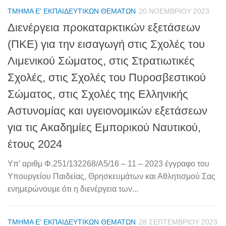
ΤΜΉΜΑ Ε' ΕΚΠΑΙΔΕΥΤΙΚΏΝ ΘΕΜΆΤΩΝ
20 ΝΟΕΜΒΡΊΟΥ 2023
Διενέργεια προκαταρκτικών εξετάσεων
(ΠΚΕ) για την εισαγωγή στις Σχολές του
Λιμενικού Σώματος, στις Στρατιωτικές
Σχολές, στις Σχολές του Πυροσβεστικού
Σώματος, στις Σχολές της Ελληνικής
Αστυνομίας και υγειονομικών εξετάσεων
για τις Ακαδημίες Εμπορικού Ναυτικού,
έτους 2024
Υπ’ αριθμ Φ.251/132268/Α5/16 – 11 – 2023 έγγραφο του
Υπουργείου Παιδείας, Θρησκευμάτων και Αθλητισμού Σας
ενημερώνουμε ότι η διενέργεια των...
ΤΜΉΜΑ Ε' ΕΚΠΑΙΔΕΥΤΙΚΏΝ ΘΕΜΆΤΩΝ
28 ΣΕΠΤΕΜΒΡΊΟΥ 2023