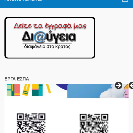
ΕΡΓΑ ΕΣΠΑ