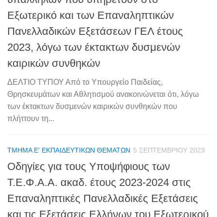
Εξωτερικό και των Επαναληπτικών
Πανελλαδικών Εξετάσεων ΓΕΛ έτους
2023, λόγω των έκτακτων δυσμενών
καιρικών συνθηκών
ΔΕΛΤΙΟ ΤΥΠΟΥ Από το Υπουργείο Παιδείας,
Θρησκευμάτων και Αθλητισμού ανακοινώνεται ότι, λόγω
των έκτακτων δυσμενών καιρικών συνθηκών που
πλήττουν τη...
ΤΜΉΜΑ Ε' ΕΚΠΑΙΔΕΥΤΙΚΏΝ ΘΕΜΆΤΩΝ
5 ΣΕΠΤΕΜΒΡΊΟΥ 2023
Οδηγίες για τους Υποψήφιους των
Τ.Ε.Φ.Α.Α. ακαδ. έτους 2023-2024 στις
Επαναληπτικές Πανελλαδικές Εξετάσεις
και τις Εξετάσεις Ελλήνων του Εξωτερικού