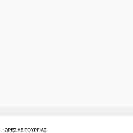
ΩΡΕΣ ΛΕΙΤΟΥΡΓΙΑΣ