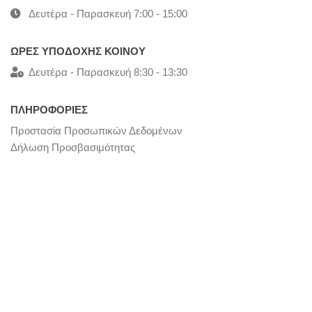
Δευτέρα - Παρασκευή 7:00 - 15:00
ΩΡΕΣ ΥΠΟΔΟΧΗΣ ΚΟΙΝΟΥ
Δευτέρα - Παρασκευή 8:30 - 13:30
ΠΛΗΡΟΦΟΡΙΕΣ
Προστασία Προσωπικών Δεδομένων
Δήλωση Προσβασιμότητας