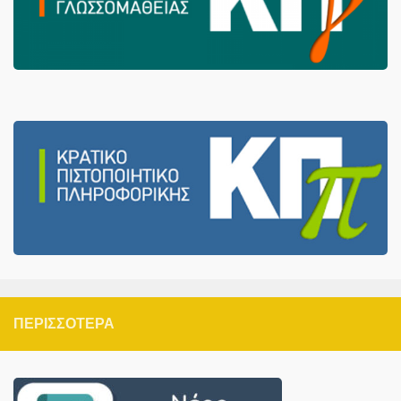
ΠΕΡΙΣΣΌΤΕΡΑ