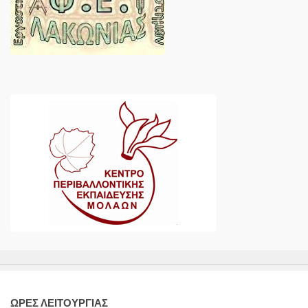
ΩΡΕΣ ΛΕΙΤΟΥΡΓΙΑΣ