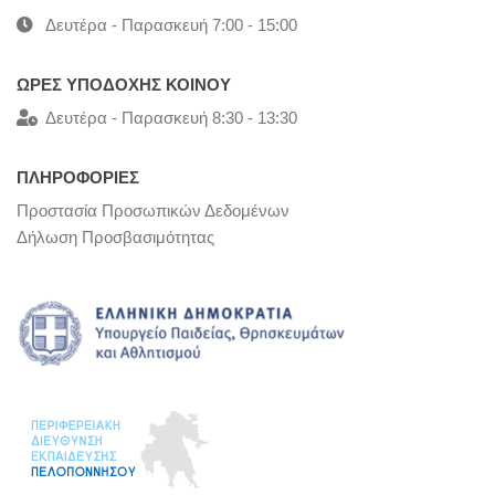
Δευτέρα - Παρασκευή 7:00 - 15:00
ΩΡΕΣ ΥΠΟΔΟΧΗΣ ΚΟΙΝΟΥ
Δευτέρα - Παρασκευή 8:30 - 13:30
ΠΛΗΡΟΦΟΡΙΕΣ
Προστασία Προσωπικών Δεδομένων
Δήλωση Προσβασιμότητας