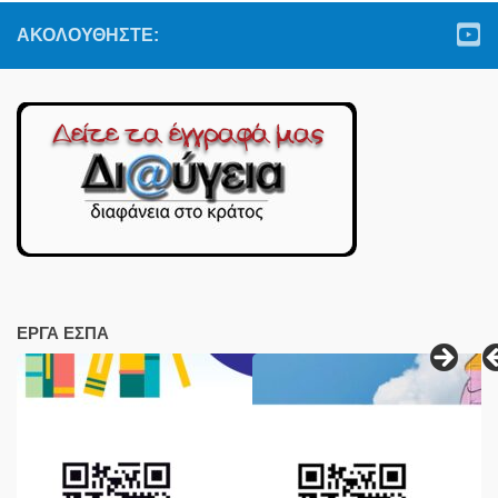
ΑΚΟΛΟΥΘΉΣΤΕ:
ΕΡΓΑ ΕΣΠΑ