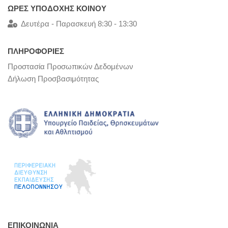
ΩΡΕΣ ΥΠΟΔΟΧΗΣ ΚΟΙΝΟΥ
Δευτέρα - Παρασκευή 8:30 - 13:30
ΠΛΗΡΟΦΟΡΙΕΣ
Προστασία Προσωπικών Δεδομένων
Δήλωση Προσβασιμότητας
ΕΠΙΚΟΙΝΩΝΊΑ