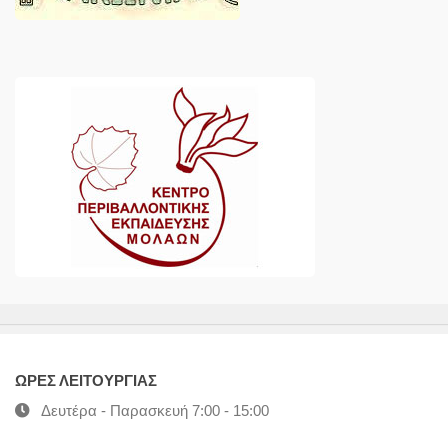
ΩΡΕΣ ΛΕΙΤΟΥΡΓΙΑΣ
Δευτέρα - Παρασκευή 7:00 - 15:00