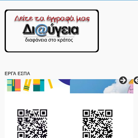
ΕΡΓΑ ΕΣΠΑ