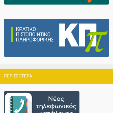
ΠΕΡΙΣΣΌΤΕΡΑ