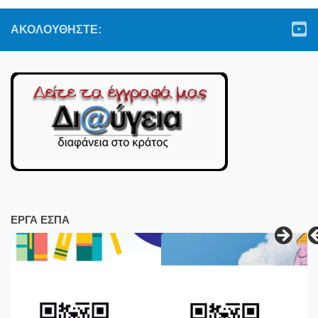
ΑΚΟΛΟΥΘΉΣΤΕ:
ΕΡΓΑ ΕΣΠΑ