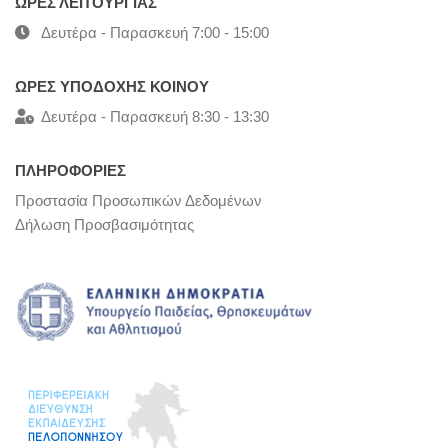
ΩΡΕΣ ΛΕΙΤΟΥΡΓΙΑΣ
Δευτέρα - Παρασκευή 7:00 - 15:00
ΩΡΕΣ ΥΠΟΔΟΧΗΣ ΚΟΙΝΟΥ
Δευτέρα - Παρασκευή 8:30 - 13:30
ΠΛΗΡΟΦΟΡΙΕΣ
Προστασία Προσωπικών Δεδομένων
Δήλωση Προσβασιμότητας