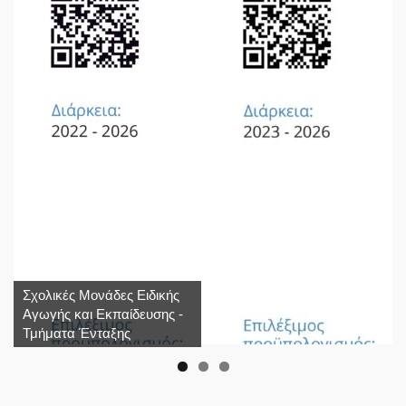
Σχολικές Μονάδες Ειδικής
Αγωγής και Εκπαίδευσης -
Τμήματα Ένταξης