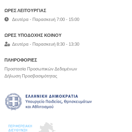
ΩΡΕΣ ΛΕΙΤΟΥΡΓΙΑΣ
Δευτέρα - Παρασκευή 7:00 - 15:00
ΩΡΕΣ ΥΠΟΔΟΧΗΣ ΚΟΙΝΟΥ
Δευτέρα - Παρασκευή 8:30 - 13:30
ΠΛΗΡΟΦΟΡΙΕΣ
Προστασία Προσωπικών Δεδομένων
Δήλωση Προσβασιμότητας