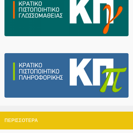
ΠΕΡΙΣΣΌΤΕΡΑ