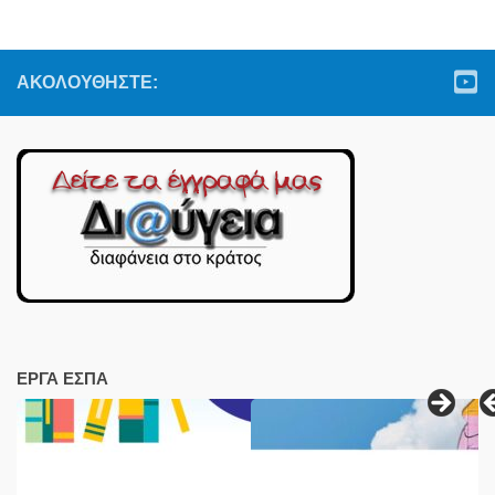
ΑΚΟΛΟΥΘΉΣΤΕ:
ΕΡΓΑ ΕΣΠΑ