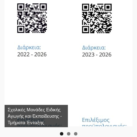
Σχολικές Μονάδες Ειδικής
Αγωγής και Εκπαίδευσης -
Τμήματα Ένταξης