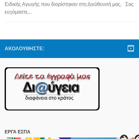
Ειδικής Αγωγής που διορίστηκαν στη Διεύθυνσή μας. Σας
ευχόμαστε...
ΑΚΟΛΟΥΘΉΣΤΕ:
ΕΡΓΑ ΕΣΠΑ