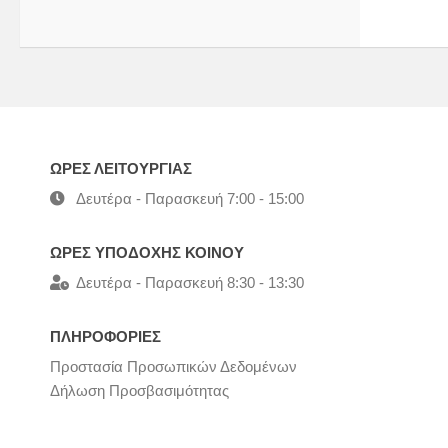
ΩΡΕΣ ΛΕΙΤΟΥΡΓΙΑΣ
Δευτέρα - Παρασκευή 7:00 - 15:00
ΩΡΕΣ ΥΠΟΔΟΧΗΣ ΚΟΙΝΟΥ
Δευτέρα - Παρασκευή 8:30 - 13:30
ΠΛΗΡΟΦΟΡΙΕΣ
Προστασία Προσωπικών Δεδομένων
Δήλωση Προσβασιμότητας