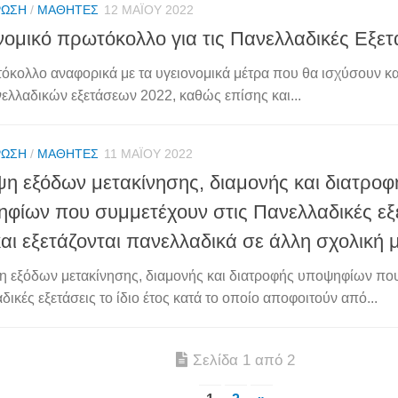
ΡΩΣΗ
/
ΜΑΘΗΤΈΣ
12 ΜΑΪ́ΟΥ 2022
νομικό πρωτόκολλο για τις Πανελλαδικές Εξετ
όκολλο αναφορικά με τα υγειονομικά μέτρα που θα ισχύσουν κατ
ελλαδικών εξετάσεων 2022, καθώς επίσης και...
ΡΩΣΗ
/
ΜΑΘΗΤΈΣ
11 ΜΑΪ́ΟΥ 2022
η εξόδων μετακίνησης, διαμονής και διατροφ
φίων που συμμετέχουν στις Πανελλαδικές εξετ
και εξετάζονται πανελλαδικά σε άλλη σχολική
 εξόδων μετακίνησης, διαμονής και διατροφής υποψηφίων που
ικές εξετάσεις το ίδιο έτος κατά το οποίο αποφοιτούν από...
Σελίδα 1 από 2