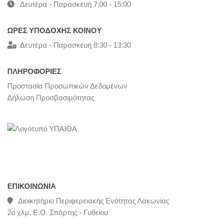
Δευτέρα - Παρασκευή 7:00 - 15:00
ΩΡΕΣ ΥΠΟΔΟΧΗΣ ΚΟΙΝΟΥ
Δευτέρα - Παρασκευή 8:30 - 13:30
ΠΛΗΡΟΦΟΡΙΕΣ
Προστασία Προσωπικών Δεδομένων
Δήλωση Προσβασιμότητας
ΕΠΙΚΟΙΝΩΝΊΑ
Διοικητήριο Περιφερειακής Ενότητας Λακωνίας
2ο χλμ. Ε.Ο. Σπάρτης - Γυθείου