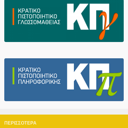
ΠΕΡΙΣΣΌΤΕΡΑ