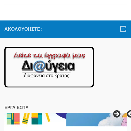
ΑΚΟΛΟΥΘΉΣΤΕ:
ΕΡΓΑ ΕΣΠΑ