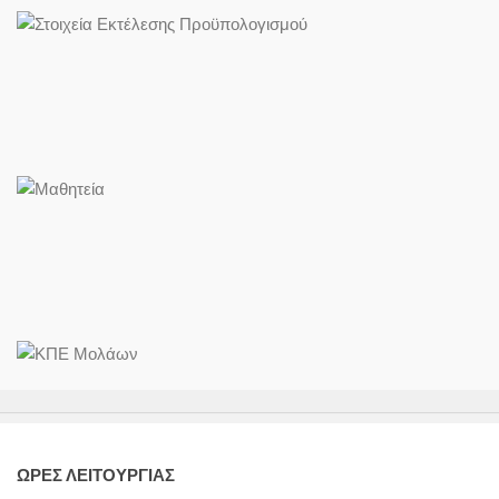
ΩΡΕΣ ΛΕΙΤΟΥΡΓΙΑΣ