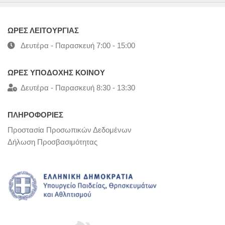
ΩΡΕΣ ΛΕΙΤΟΥΡΓΙΑΣ
Δευτέρα - Παρασκευή 7:00 - 15:00
ΩΡΕΣ ΥΠΟΔΟΧΗΣ ΚΟΙΝΟΥ
Δευτέρα - Παρασκευή 8:30 - 13:30
ΠΛΗΡΟΦΟΡΙΕΣ
Προστασία Προσωπικών Δεδομένων
Δήλωση Προσβασιμότητας