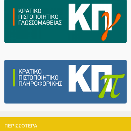
ΠΕΡΙΣΣΌΤΕΡΑ