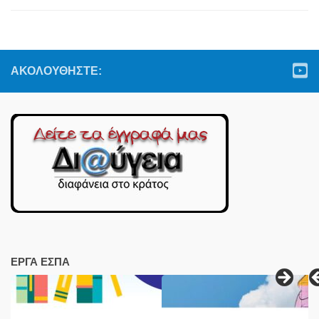
ΑΚΟΛΟΥΘΉΣΤΕ:
ΕΡΓΑ ΕΣΠΑ