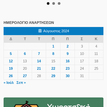
ΗΜΕΡΟΛΌΓΙΟ ΑΝΑΡΤΉΣΕΩΝ
Αύγουστος 2024
Δ
Τ
Τ
Π
Π
Σ
Κ
1
2
3
4
5
6
7
8
9
10
11
12
13
14
15
16
17
18
19
20
21
22
23
24
25
26
27
28
29
30
31
« Ιούλ
Σεπ »