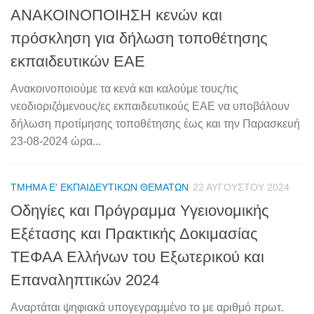
ΑΝΑΚΟΙΝΟΠΟΙΗΣΗ κενών και
πρόσκληση για δήλωση τοποθέτησης
εκπαιδευτικών ΕΑΕ
Ανακοινοποιούμε τα κενά και καλούμε τους/τις
νεοδιοριζόμενους/ες εκπαιδευτικούς ΕΑΕ να υποβάλουν
δήλωση προτίμησης τοποθέτησης έως και την Παρασκευή
23-08-2024 ώρα...
ΤΜΉΜΑ Ε' ΕΚΠΑΙΔΕΥΤΙΚΏΝ ΘΕΜΆΤΩΝ
22 ΑΥΓΟΎΣΤΟΥ 2024
Οδηγίες και Πρόγραμμα Υγειονομικής
Εξέτασης και Πρακτικής Δοκιμασίας
ΤΕΦΑΑ Ελλήνων του Εξωτερικού και
Επαναληπτικών 2024
Αναρτάται ψηφιακά υπογεγραμμένο το με αριθμό πρωτ.