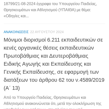
18799/21-08-2024 έγγραφο του Υπουργείου Παιδείας,
Θρησκευμάτων και Αθλητισμού (ΥΠΑΙΘΑ) με θέμα:
«Οδηγίες και...
ΑΝΑΚΟΙΝΏΣΕΙΣ
22 ΑΥΓΟΎΣΤΟΥ 2024
Μόνιμοι διορισμοί 6.211 εκπαιδευτικών σε
κενές οργανικές θέσεις εκπαιδευτικών
Πρωτοβάθμιας και Δευτεροβάθμιας
Ειδικής Αγωγής και Εκπαίδευσης και
Γενικής Εκπαίδευσης, σε εφαρμογή των
διατάξεων του άρθρου 62 του ν.4589/2019
(Α΄ 13)
Από το Υπουργείο Παιδείας, Θρησκευμάτων και
Αθλητισμού ανακοινώνεται ότι, μετά την ολοκλήρωση της