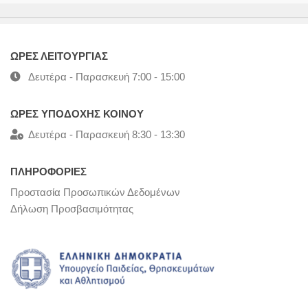
ΩΡΕΣ ΛΕΙΤΟΥΡΓΙΑΣ
Δευτέρα - Παρασκευή 7:00 - 15:00
ΩΡΕΣ ΥΠΟΔΟΧΗΣ ΚΟΙΝΟΥ
Δευτέρα - Παρασκευή 8:30 - 13:30
ΠΛΗΡΟΦΟΡΙΕΣ
Προστασία Προσωπικών Δεδομένων
Δήλωση Προσβασιμότητας