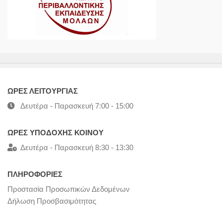
ΩΡΕΣ ΛΕΙΤΟΥΡΓΙΑΣ
Δευτέρα - Παρασκευή 7:00 - 15:00
ΩΡΕΣ ΥΠΟΔΟΧΗΣ ΚΟΙΝΟΥ
Δευτέρα - Παρασκευή 8:30 - 13:30
ΠΛΗΡΟΦΟΡΙΕΣ
Προστασία Προσωπικών Δεδομένων
Δήλωση Προσβασιμότητας