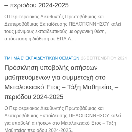
– περιόδου 2024-2025
Ο Περιφερειακός Διευθυντής Πρωτοβάθμιας και
Δευτεροβάθμιας Εκπαίδευσης ΠΕΛΟΠΟΝΝΗΣΟΥ καλεί
τους μόνιμους εκπαιδευτικούς με οργανική θέση,
απόσπαση ή διάθεση σε ΕΠΑ.Λ....
ΤΜΉΜΑ Ε' ΕΚΠΑΙΔΕΥΤΙΚΏΝ ΘΕΜΆΤΩΝ
26 ΣΕΠΤΕΜΒΡΊΟΥ 2024
Πρόσκληση υποβολής αιτήσεων
μαθητευόμενων για συμμετοχή στο
Μεταλυκειακό Έτος – Τάξη Μαθητείας –
περιόδου 2024-2025
Ο Περιφερειακός Διευθυντής Πρωτοβάθμιας και
Δευτεροβάθμιας Εκπαίδευσης ΠΕΛΟΠΟΝΝΗΣΟΥ καλεί
για υποβολή αιτήσεων στο Μεταλυκειακό Έτος – Τάξη
Μαθητείας περιόδου 2024-2025...