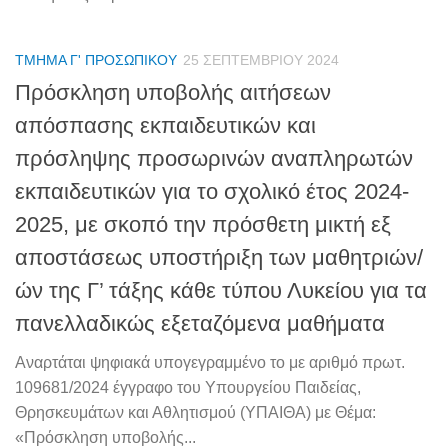
ΤΜΉΜΑ Γ' ΠΡΟΣΩΠΙΚΟΎ
25 ΣΕΠΤΕΜΒΡΊΟΥ 2024
Πρόσκληση υποβολής αιτήσεων
απόσπασης εκπαιδευτικών και
πρόσληψης προσωρινών αναπληρωτών
εκπαιδευτικών για το σχολικό έτος 2024-
2025, με σκοπό την πρόσθετη μικτή εξ
αποστάσεως υποστήριξη των μαθητριών/
ών της Γ’ τάξης κάθε τύπου Λυκείου για τα
πανελλαδικώς εξεταζόμενα μαθήματα
Αναρτάται ψηφιακά υπογεγραμμένο το με αριθμό πρωτ.
109681/2024 έγγραφο του Υπουργείου Παιδείας,
Θρησκευμάτων και Αθλητισμού (ΥΠΑΙΘΑ) με Θέμα:
«Πρόσκληση υποβολής...