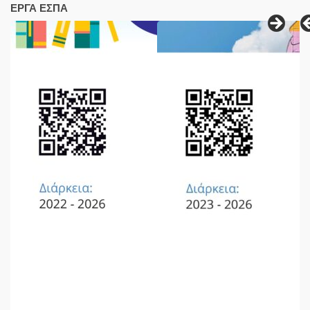
ΕΡΓΑ ΕΣΠΑ