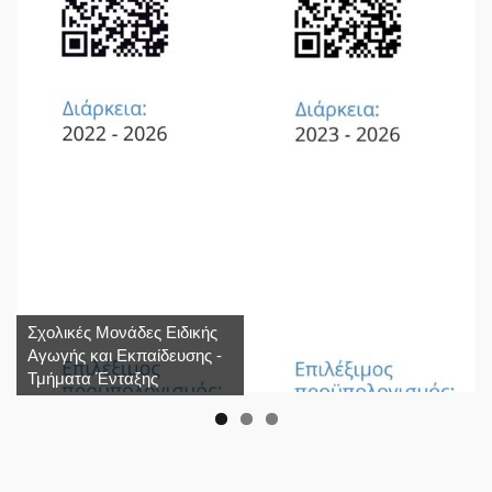
Σχολικές Μονάδες Ειδικής
Αγωγής και Εκπαίδευσης -
Τμήματα Ένταξης