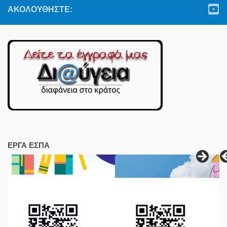
ΑΚΟΛΟΥΘΉΣΤΕ:
ΕΡΓΑ ΕΣΠΑ