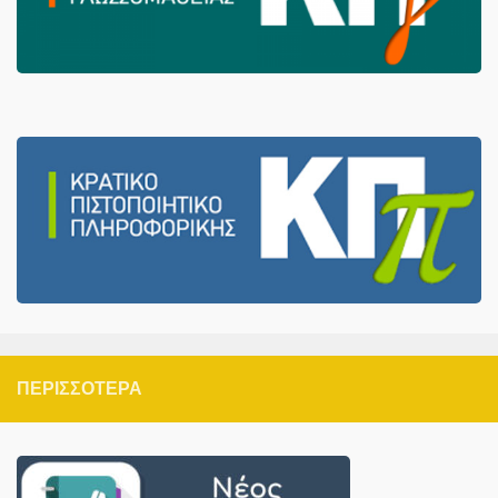
ΠΕΡΙΣΣΌΤΕΡΑ