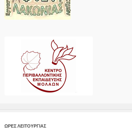
ΩΡΕΣ ΛΕΙΤΟΥΡΓΙΑΣ