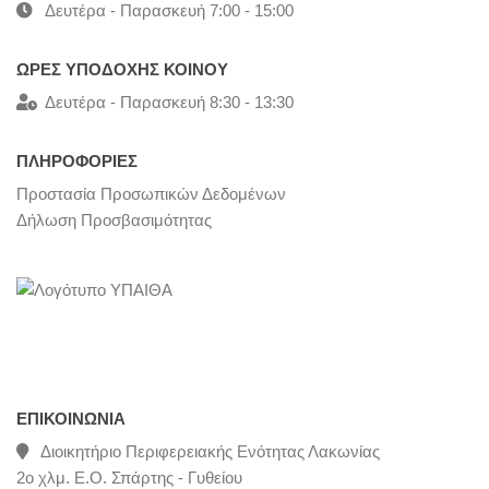
Δευτέρα - Παρασκευή 7:00 - 15:00
ΩΡΕΣ ΥΠΟΔΟΧΗΣ ΚΟΙΝΟΥ
Δευτέρα - Παρασκευή 8:30 - 13:30
ΠΛΗΡΟΦΟΡΙΕΣ
Προστασία Προσωπικών Δεδομένων
Δήλωση Προσβασιμότητας
ΕΠΙΚΟΙΝΩΝΊΑ
Διοικητήριο Περιφερειακής Ενότητας Λακωνίας
2ο χλμ. Ε.Ο. Σπάρτης - Γυθείου