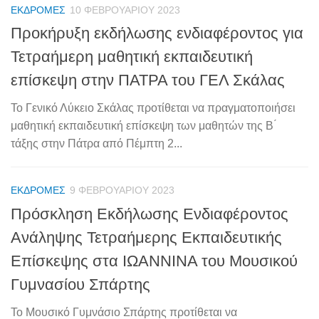
ΕΚΔΡΟΜΈΣ
10 ΦΕΒΡΟΥΑΡΊΟΥ 2023
Προκήρυξη εκδήλωσης ενδιαφέροντος για
Τετραήμερη μαθητική εκπαιδευτική
επίσκεψη στην ΠΑΤΡΑ του ΓΕΛ Σκάλας
Το Γενικό Λύκειο Σκάλας προτίθεται να πραγματοποιήσει
μαθητική εκπαιδευτική επίσκεψη των μαθητών της Β ́
τάξης στην Πάτρα από Πέμπτη 2...
ΕΚΔΡΟΜΈΣ
9 ΦΕΒΡΟΥΑΡΊΟΥ 2023
Πρόσκληση Εκδήλωσης Ενδιαφέροντος
Ανάληψης Τετραήμερης Εκπαιδευτικής
Επίσκεψης στα ΙΩΑΝΝΙΝΑ του Μουσικού
Γυμνασίου Σπάρτης
Το Μουσικό Γυμνάσιο Σπάρτης προτίθεται να