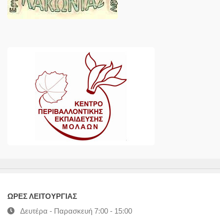
ΩΡΕΣ ΛΕΙΤΟΥΡΓΙΑΣ
Δευτέρα - Παρασκευή 7:00 - 15:00