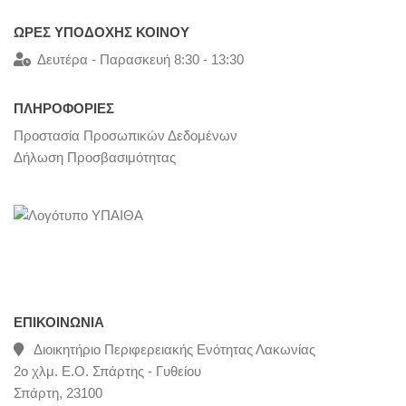
ΩΡΕΣ ΥΠΟΔΟΧΗΣ ΚΟΙΝΟΥ
Δευτέρα - Παρασκευή 8:30 - 13:30
ΠΛΗΡΟΦΟΡΙΕΣ
Προστασία Προσωπικών Δεδομένων
Δήλωση Προσβασιμότητας
ΕΠΙΚΟΙΝΩΝΊΑ
Διοικητήριο Περιφερειακής Ενότητας Λακωνίας
2ο χλμ. Ε.Ο. Σπάρτης - Γυθείου
Σπάρτη, 23100