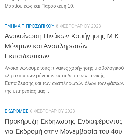
Μαρτίου έως και Παρασκευή 10...
ΤΜΉΜΑ Γ' ΠΡΟΣΩΠΙΚΟΎ
8 ΦΕΒΡΟΥΑΡΊΟΥ 2023
Ανακοίνωση Πινάκων Χορήγησης Μ.Κ.
Μόνιμων και Αναπληρωτών
Εκπαιδευτικών
Ανακοινώνουμε τους πίνακες χορήγησης μισθολογικού
κλιμάκιου των μόνιμων εκπαιδευτικών Γενικής
Εκπαίδευσης και των αναπληρωτών όλων των φάσεων
της υπηρεσίας μας...
ΕΚΔΡΟΜΈΣ
6 ΦΕΒΡΟΥΑΡΊΟΥ 2023
Προκήρυξη Εκδήλωσης Ενδιαφέροντος
για Εκδρομή στην Μονεμβασία του 4ου