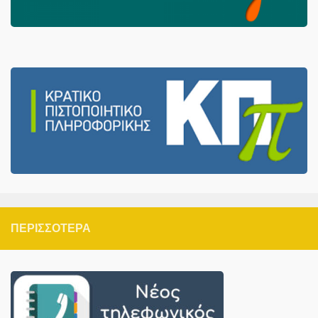
ΠΕΡΙΣΣΌΤΕΡΑ