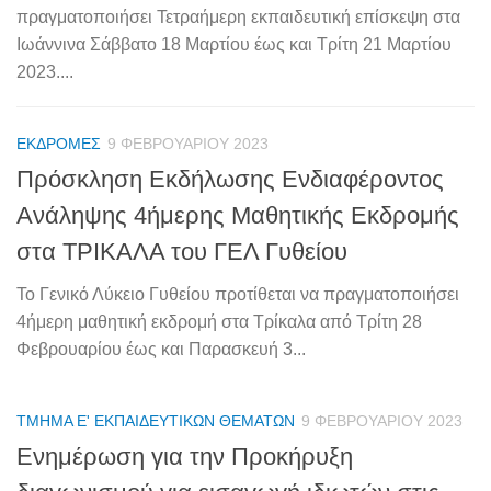
πραγματοποιήσει Τετραήμερη εκπαιδευτική επίσκεψη στα
Ιωάννινα Σάββατο 18 Μαρτίου έως και Τρίτη 21 Μαρτίου
2023....
ΕΚΔΡΟΜΈΣ
9 ΦΕΒΡΟΥΑΡΊΟΥ 2023
Πρόσκληση Εκδήλωσης Ενδιαφέροντος
Ανάληψης 4ήμερης Μαθητικής Εκδρομής
στα ΤΡΙΚΑΛΑ του ΓΕΛ Γυθείου
Το Γενικό Λύκειο Γυθείου προτίθεται να πραγματοποιήσει
4ήμερη μαθητική εκδρομή στα Τρίκαλα από Tρίτη 28
Φεβρουαρίου έως και Παρασκευή 3...
ΤΜΉΜΑ Ε' ΕΚΠΑΙΔΕΥΤΙΚΏΝ ΘΕΜΆΤΩΝ
9 ΦΕΒΡΟΥΑΡΊΟΥ 2023
Ενημέρωση για την Προκήρυξη