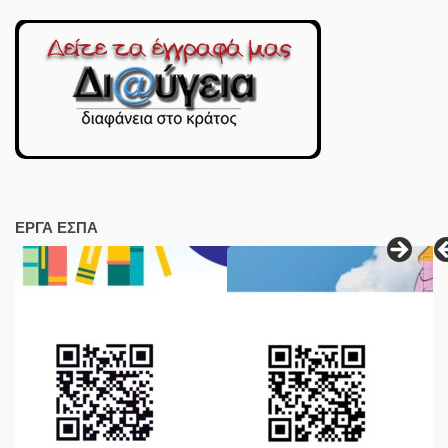
ΕΡΓΑ ΕΣΠΑ