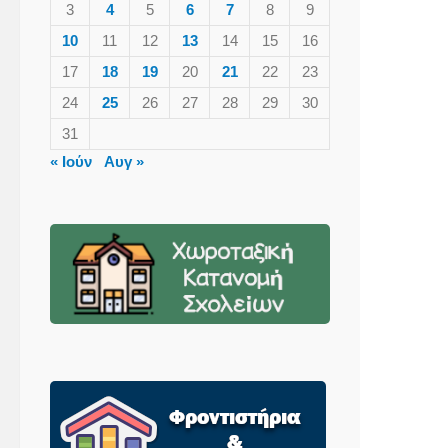
3
4
5
6
7
8
9
10
11
12
13
14
15
16
17
18
19
20
21
22
23
24
25
26
27
28
29
30
31
« Ιούν
Αυγ »