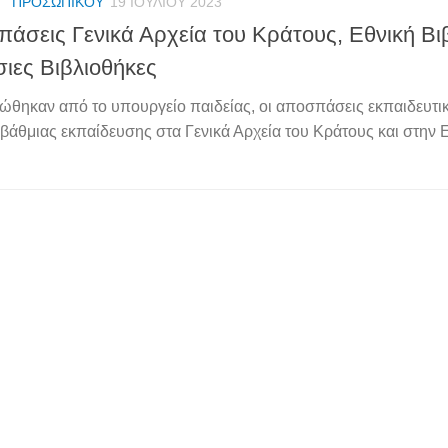
Γ' ΠΡΟΣΩΠΙΚΟΎ
19 ΙΟΥΛΊΟΥ 2023
άσεις Γενικά Αρχεία του Κράτους, Εθνική Βι
ιες Βιβλιοθήκες
ώθηκαν από το υπουργείο παιδείας, οι αποσπάσεις εκπαιδευτι
βάθμιας εκπαίδευσης στα Γενικά Αρχεία του Κράτους και στην 