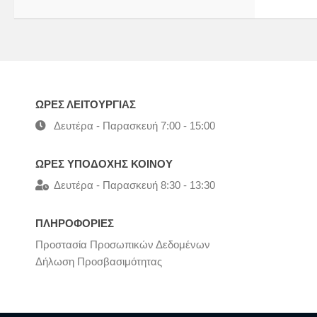
ΩΡΕΣ ΛΕΙΤΟΥΡΓΙΑΣ
Δευτέρα - Παρασκευή 7:00 - 15:00
ΩΡΕΣ ΥΠΟΔΟΧΗΣ ΚΟΙΝΟΥ
Δευτέρα - Παρασκευή 8:30 - 13:30
ΠΛΗΡΟΦΟΡΙΕΣ
Προστασία Προσωπικών Δεδομένων
Δήλωση Προσβασιμότητας