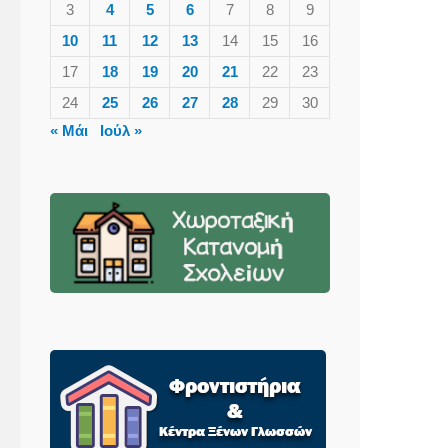
3
4
5
6
7
8
9
10
11
12
13
14
15
16
17
18
19
20
21
22
23
24
25
26
27
28
29
30
« Μάι
Ιούλ »