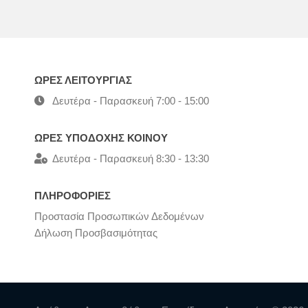
ΩΡΕΣ ΛΕΙΤΟΥΡΓΙΑΣ
Δευτέρα - Παρασκευή 7:00 - 15:00
ΩΡΕΣ ΥΠΟΔΟΧΗΣ ΚΟΙΝΟΥ
Δευτέρα - Παρασκευή 8:30 - 13:30
ΠΛΗΡΟΦΟΡΙΕΣ
Προστασία Προσωπικών Δεδομένων
Δήλωση Προσβασιμότητας