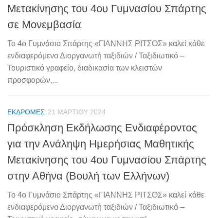
Μετακίνησης του 4ου Γυμνασίου Σπάρτης
σε Μονεμβασία
Το 4ο Γυμνάσιο Σπάρτης «ΓΙΑΝΝΗΣ ΡΙΤΣΟΣ» καλεί κάθε
ενδιαφερόμενο Διοργανωτή ταξιδιών / Ταξιδιωτικό –
Τουριστικό γραφείο, διαδικασία των κλειστών
προσφορών,...
ΕΚΔΡΟΜΈΣ
21 ΜΑΡΤΊΟΥ 2024
Πρόσκληση Εκδήλωσης Ενδιαφέροντος
για την Ανάληψη Ημερήσιας Μαθητικής
Μετακίνησης του 4ου Γυμνασίου Σπάρτης
στην Αθήνα (Βουλή των Ελλήνων)
Το 4ο Γυμνάσιο Σπάρτης «ΓΙΑΝΝΗΣ ΡΙΤΣΟΣ» καλεί κάθε
ενδιαφερόμενο Διοργανωτή ταξιδιών / Ταξιδιωτικό –