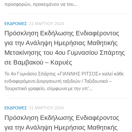
προσφορών, προκειμένου να του...
ΕΚΔΡΟΜΈΣ
21 ΜΑΡΤΊΟΥ 2024
Πρόσκληση Εκδήλωσης Ενδιαφέροντος
για την Ανάληψη Ημερήσιας Μαθητικής
Μετακίνησης του 4ου Γυμνασίου Σπάρτης
σε Βαμβακού – Καρυές
Το 4ο Γυμνάσιο Σπάρτης «ΓΙΑΝΝΗΣ ΡΙΤΣΟΣ» καλεί κάθε
ενδιαφερόμενο Διοργανωτή ταξιδιών / Ταξιδιωτικό –
Τουριστικό γραφείο, σύμφωνα με την υπ’...
ΕΚΔΡΟΜΈΣ
21 ΜΑΡΤΊΟΥ 2024
Πρόσκληση Εκδήλωσης Ενδιαφέροντος
για την Ανάληψη Ημερήσιας Μαθητικής