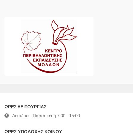
ΩΡΕΣ ΛΕΙΤΟΥΡΓΙΑΣ
Δευτέρα - Παρασκευή 7:00 - 15:00
ΩΡΕΣ ΥΠΟΔΟΧΗΣ ΚΟΙΝΟΥ