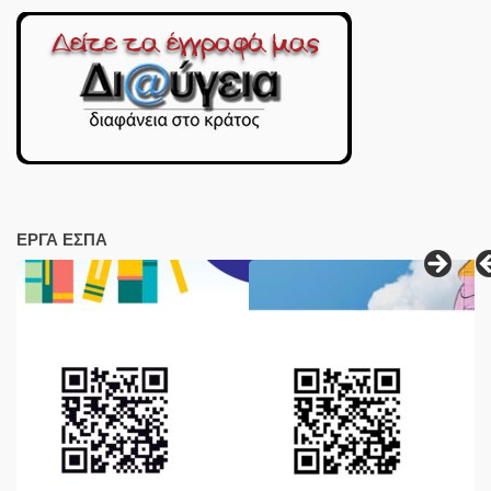
ΕΡΓΑ ΕΣΠΑ