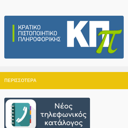
ΠΕΡΙΣΣΌΤΕΡΑ