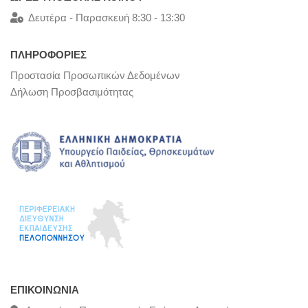
Δευτέρα - Παρασκευή 8:30 - 13:30
ΠΛΗΡΟΦΟΡΙΕΣ
Προστασία Προσωπικών Δεδομένων
Δήλωση Προσβασιμότητας
ΕΠΙΚΟΙΝΩΝΊΑ