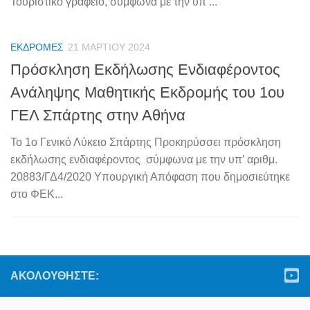
Τουριστικό γραφείο, σύμφωνα με την υπ’...
ΕΚΔΡΟΜΈΣ
21 ΜΑΡΤΊΟΥ 2024
Πρόσκληση Εκδήλωσης Ενδιαφέροντος
Ανάληψης Μαθητικής Εκδρομής του 1ου
ΓΕΛ Σπάρτης στην Αθήνα
Το 1ο Γενικό Λύκειο Σπάρτης Προκηρύσσει πρόσκληση
εκδήλωσης ενδιαφέροντος σύμφωνα με την υπ’ αριθμ.
20883/ΓΔ4/2020 Υπουργική Απόφαση που δημοσιεύτηκε
στο ΦΕΚ...
ΑΚΟΛΟΥΘΉΣΤΕ: