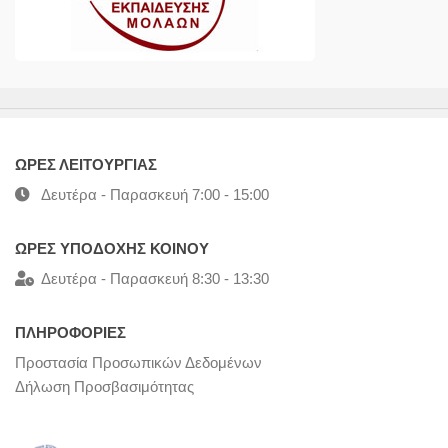
ΩΡΕΣ ΛΕΙΤΟΥΡΓΙΑΣ
Δευτέρα - Παρασκευή 7:00 - 15:00
ΩΡΕΣ ΥΠΟΔΟΧΗΣ ΚΟΙΝΟΥ
Δευτέρα - Παρασκευή 8:30 - 13:30
ΠΛΗΡΟΦΟΡΙΕΣ
Προστασία Προσωπικών Δεδομένων
Δήλωση Προσβασιμότητας