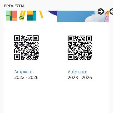
ΕΡΓΑ ΕΣΠΑ