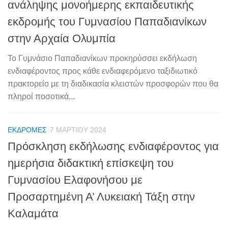
ανάληψης μονοήμερης εκπαιδευτικής
εκδρομής του Γυμνασίου Παπαδιανίκων
στην Αρχαία Ολυμπία
Το Γυμνάσιο Παπαδιανίκων προκηρύσσει εκδήλωση
ενδιαφέροντος προς κάθε ενδιαφερόμενο ταξιδιωτικό
πρακτορείο με τη διαδικασία κλειστών προσφορών που θα
πληροί ποσοτικά...
ΕΚΔΡΟΜΈΣ
7 ΜΑΡΤΊΟΥ 2024
Πρόσκληση εκδήλωσης ενδιαφέροντος για
ημερήσια διδακτική επίσκεψη του
Γυμνασίου Ελαφονήσου με
Προσαρτημένη Α’ Λυκειακή Τάξη στην
Καλαμάτα