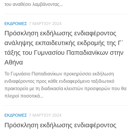
του αναθέσει λαμβάνοντας...
ΕΚΔΡΟΜΈΣ
7 ΜΑΡΤΊΟΥ 2024
Πρόσκληση εκδήλωσης ενδιαφέροντος
ανάληψης εκπαιδευτικής εκδρομής της Γ΄
τάξης του Γυμνασίου Παπαδιανίκων στην
Αθήνα
Το Γυμνάσιο Παπαδιανίκων προκηρύσσει εκδήλωση
ενδιαφέροντος προς κάθε ενδιαφερόμενο ταξιδιωτικό
πρακτορείο με τη διαδικασία κλειστών προσφορών που θα
πληροί ποσοτικά...
ΕΚΔΡΟΜΈΣ
7 ΜΑΡΤΊΟΥ 2024
Πρόσκληση εκδήλωσης ενδιαφέροντος