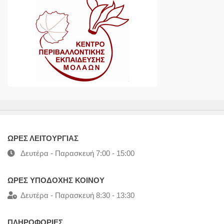
ΩΡΕΣ ΛΕΙΤΟΥΡΓΙΑΣ
Δευτέρα - Παρασκευή 7:00 - 15:00
ΩΡΕΣ ΥΠΟΔΟΧΗΣ ΚΟΙΝΟΥ
Δευτέρα - Παρασκευή 8:30 - 13:30
ΠΛΗΡΟΦΟΡΙΕΣ