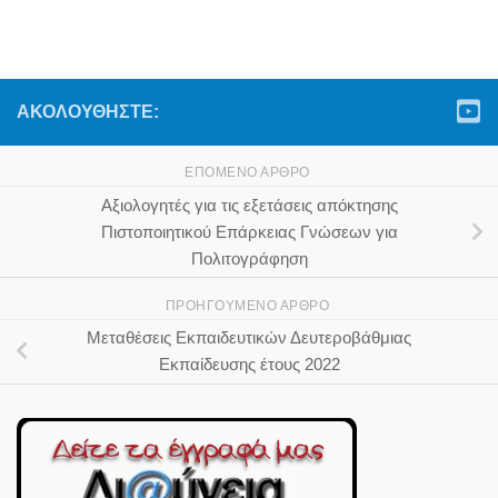
ΑΚΟΛΟΥΘΉΣΤΕ:
ΕΠΌΜΕΝΟ ΆΡΘΡΟ
Αξιολογητές για τις εξετάσεις απόκτησης
Πιστοποιητικού Επάρκειας Γνώσεων για
Πολιτογράφηση
ΠΡΟΗΓΟΎΜΕΝΟ ΆΡΘΡΟ
Μεταθέσεις Εκπαιδευτικών Δευτεροβάθμιας
Εκπαίδευσης έτους 2022