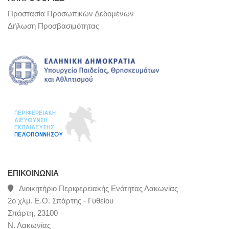
Προστασία Προσωπικών Δεδομένων
Δήλωση Προσβασιμότητας
ΕΠΙΚΟΙΝΩΝΊΑ
Διοικητήριο Περιφερειακής Ενότητας Λακωνίας
2ο χλμ. Ε.Ο. Σπάρτης - Γυθείου
Σπάρτη, 23100
Ν. Λακωνίας