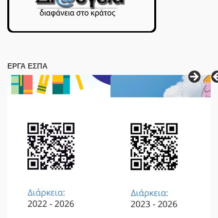
ΕΡΓΑ ΕΣΠΑ