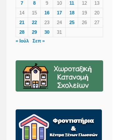
7
8
9
10
11
12
13
14
15
16
17
18
19
20
21
22
23
24
25
26
27
28
29
30
31
« Ιούλ
Σεπ »