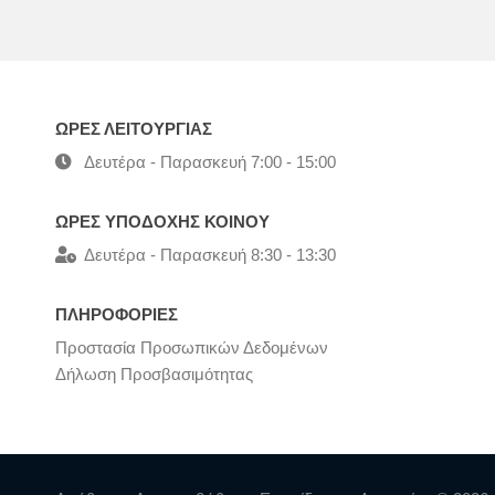
ΩΡΕΣ ΛΕΙΤΟΥΡΓΙΑΣ
Δευτέρα - Παρασκευή 7:00 - 15:00
ΩΡΕΣ ΥΠΟΔΟΧΗΣ ΚΟΙΝΟΥ
Δευτέρα - Παρασκευή 8:30 - 13:30
ΠΛΗΡΟΦΟΡΙΕΣ
Προστασία Προσωπικών Δεδομένων
Δήλωση Προσβασιμότητας