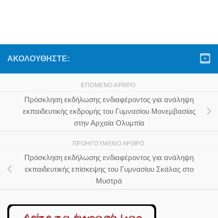
ΑΚΟΛΟΥΘΉΣΤΕ:
ΕΠΌΜΕΝΟ ΆΡΘΡΟ
Πρόσκληση εκδήλωσης ενδιαφέροντος για ανάληψη
εκπαιδευτικής εκδρομής του Γυμνασίου Μονεμβασίας
στην Αρχαία Ολυμπία
ΠΡΟΗΓΟΎΜΕΝΟ ΆΡΘΡΟ
Πρόσκληση εκδήλωσης ενδιαφέροντος για ανάληψη
εκπαιδευτικής επίσκεψης του Γυμνασίου Σκάλας στο
Μυστρά