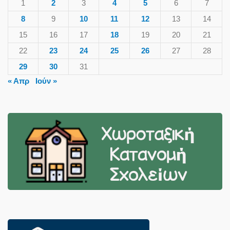
1
2
3
4
5
6
7
8
9
10
11
12
13
14
15
16
17
18
19
20
21
22
23
24
25
26
27
28
29
30
31
« Απρ
Ιούν »