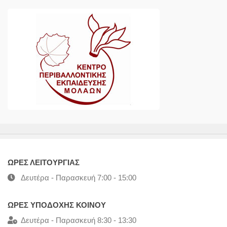
ΩΡΕΣ ΛΕΙΤΟΥΡΓΙΑΣ
Δευτέρα - Παρασκευή 7:00 - 15:00
ΩΡΕΣ ΥΠΟΔΟΧΗΣ ΚΟΙΝΟΥ
Δευτέρα - Παρασκευή 8:30 - 13:30