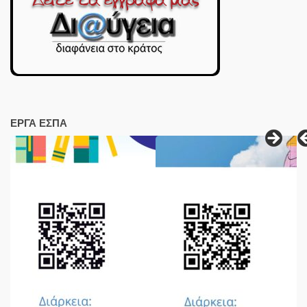
ΕΡΓΑ ΕΣΠΑ