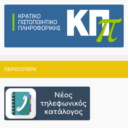
ΠΕΡΙΣΣΌΤΕΡΑ