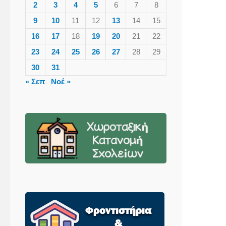
2
3
4
5
6
7
8
9
10
11
12
13
14
15
16
17
18
19
20
21
22
23
24
25
26
27
28
29
30
31
« Σεπ
Νοέ »