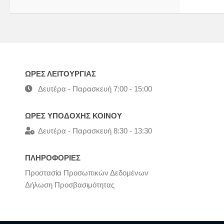
ΩΡΕΣ ΛΕΙΤΟΥΡΓΙΑΣ
Δευτέρα - Παρασκευή 7:00 - 15:00
ΩΡΕΣ ΥΠΟΔΟΧΗΣ ΚΟΙΝΟΥ
Δευτέρα - Παρασκευή 8:30 - 13:30
ΠΛΗΡΟΦΟΡΙΕΣ
Προστασία Προσωπικών Δεδομένων
Δήλωση Προσβασιμότητας