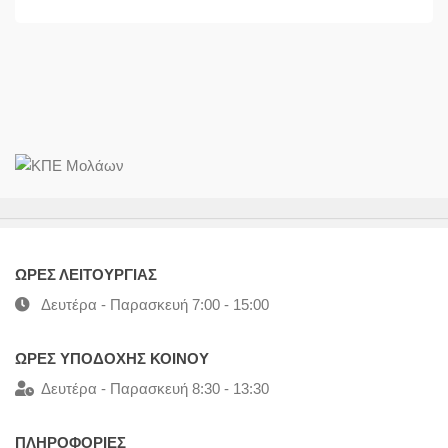
ΩΡΕΣ ΛΕΙΤΟΥΡΓΙΑΣ
Δευτέρα - Παρασκευή 7:00 - 15:00
ΩΡΕΣ ΥΠΟΔΟΧΗΣ ΚΟΙΝΟΥ
Δευτέρα - Παρασκευή 8:30 - 13:30
ΠΛΗΡΟΦΟΡΙΕΣ