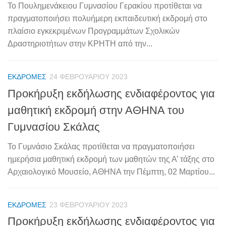
Το Πουλημενάκειου Γυμνασίου Γερακίου προτίθεται να
πραγματοποιήσει πολυήμερη εκπαιδευτική εκδρομή στο
πλαίσιο εγκεκριμένων Προγραμμάτων Σχολικών
Δραστηριοτήτων στην ΚΡΗΤΗ από την...
ΕΚΔΡΟΜΈΣ
24 ΦΕΒΡΟΥΑΡΊΟΥ 2023
Προκήρυξη εκδήλωσης ενδιαφέροντος για
μαθητική εκδρομή στην ΑΘΗΝΑ του
Γυμνασίου Σκάλας
Το Γυμνάσιο Σκάλας προτίθεται να πραγματοποιήσει
ημερήσια μαθητική εκδρομή των μαθητών της Α’ τάξης στο
Αρχαιολογικό Μουσείο, ΑΘΗΝΑ την Πέμπτη, 02 Μαρτίου...
ΕΚΔΡΟΜΈΣ
23 ΦΕΒΡΟΥΑΡΊΟΥ 2023
Προκήρυξη εκδήλωσης ενδιαφέροντος για