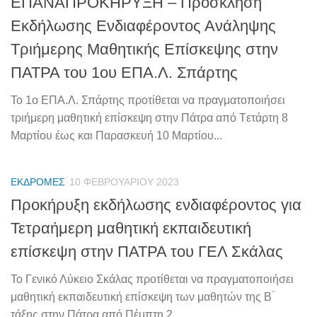
ΕΠΑΝΑΠΡΟΚΗΡΥΞΗ – Πρόσκληση
Εκδήλωσης Ενδιαφέροντος Ανάληψης
Τριήμερης Μαθητικής Επίσκεψης στην
ΠΑΤΡΑ του 1ου ΕΠΑ.Λ. Σπάρτης
Το 1ο ΕΠΑ.Λ. Σπάρτης προτίθεται να πραγματοποιήσει
τριήμερη μαθητική επίσκεψη στην Πάτρα από Tετάρτη 8
Μαρτίου έως και Παρασκευή 10 Μαρτίου...
ΕΚΔΡΟΜΈΣ
10 ΦΕΒΡΟΥΑΡΊΟΥ 2023
Προκήρυξη εκδήλωσης ενδιαφέροντος για
Τετραήμερη μαθητική εκπαιδευτική
επίσκεψη στην ΠΑΤΡΑ του ΓΕΛ Σκάλας
Το Γενικό Λύκειο Σκάλας προτίθεται να πραγματοποιήσει
μαθητική εκπαιδευτική επίσκεψη των μαθητών της Β ́
τάξης στην Πάτρα από Πέμπτη 2...