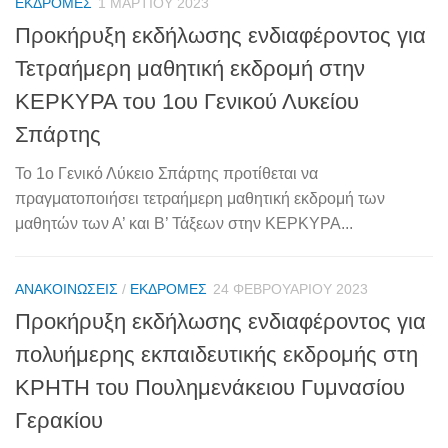
ΕΚΔΡΟΜΈΣ
1 ΜΑΡΤΊΟΥ 2023
Προκήρυξη εκδήλωσης ενδιαφέροντος για
Τετραήμερη μαθητική εκδρομή στην
ΚΕΡΚΥΡΑ του 1ου Γενικού Λυκείου
Σπάρτης
Το 1ο Γενικό Λύκειο Σπάρτης προτίθεται να
πραγματοποιήσει τετραήμερη μαθητική εκδρομή των
μαθητών των Α’ και Β’ Τάξεων στην ΚΕΡΚΥΡΑ...
ΑΝΑΚΟΙΝΏΣΕΙΣ
/
ΕΚΔΡΟΜΈΣ
24 ΦΕΒΡΟΥΑΡΊΟΥ 2023
Προκήρυξη εκδήλωσης ενδιαφέροντος για
πολυήμερης εκπαιδευτικής εκδρομής στη
ΚΡΗΤΗ του Πουλημενάκειου Γυμνασίου
Γερακίου