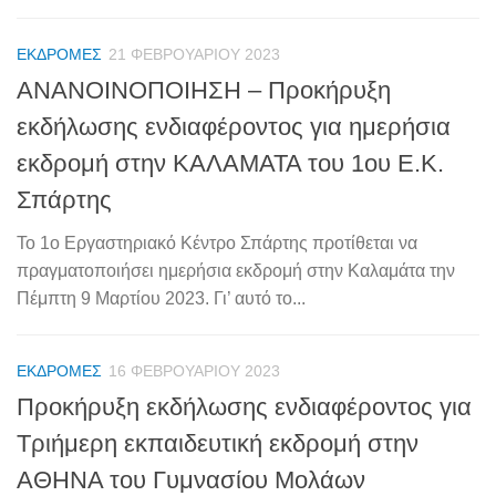
ΕΚΔΡΟΜΈΣ
21 ΦΕΒΡΟΥΑΡΊΟΥ 2023
ΑΝΑΝΟΙΝΟΠΟΙΗΣΗ – Προκήρυξη
εκδήλωσης ενδιαφέροντος για ημερήσια
εκδρομή στην ΚΑΛΑΜΑΤΑ του 1ου Ε.Κ.
Σπάρτης
Το 1ο Εργαστηριακό Κέντρο Σπάρτης προτίθεται να
πραγματοποιήσει ημερήσια εκδρομή στην Καλαμάτα την
Πέμπτη 9 Μαρτίου 2023. Γι’ αυτό το...
ΕΚΔΡΟΜΈΣ
16 ΦΕΒΡΟΥΑΡΊΟΥ 2023
Προκήρυξη εκδήλωσης ενδιαφέροντος για
Τριήμερη εκπαιδευτική εκδρομή στην
ΑΘΗΝΑ του Γυμνασίου Μολάων