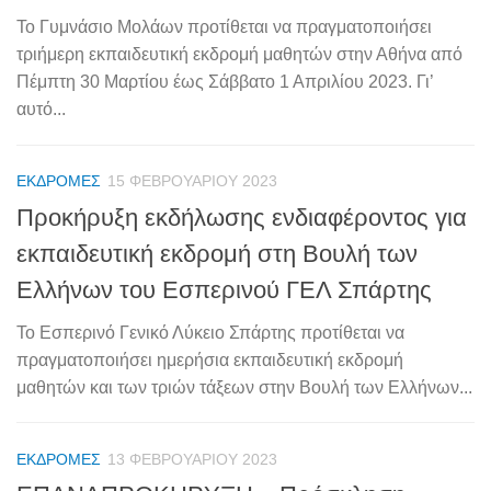
Το Γυμνάσιο Μολάων προτίθεται να πραγματοποιήσει
τριήμερη εκπαιδευτική εκδρομή μαθητών στην Αθήνα από
Πέμπτη 30 Μαρτίου έως Σάββατο 1 Απριλίου 2023. Γι’
αυτό...
ΕΚΔΡΟΜΈΣ
15 ΦΕΒΡΟΥΑΡΊΟΥ 2023
Προκήρυξη εκδήλωσης ενδιαφέροντος για
εκπαιδευτική εκδρομή στη Βουλή των
Ελλήνων του Εσπερινού ΓΕΛ Σπάρτης
Το Εσπερινό Γενικό Λύκειο Σπάρτης προτίθεται να
πραγματοποιήσει ημερήσια εκπαιδευτική εκδρομή
μαθητών και των τριών τάξεων στην Βουλή των Ελλήνων...
ΕΚΔΡΟΜΈΣ
13 ΦΕΒΡΟΥΑΡΊΟΥ 2023