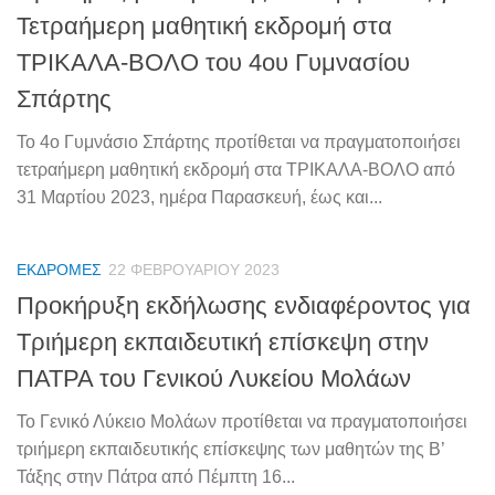
Τετραήμερη μαθητική εκδρομή στα
ΤΡΙΚΑΛΑ-ΒΟΛΟ του 4ου Γυμνασίου
Σπάρτης
Το 4o Γυμνάσιο Σπάρτης προτίθεται να πραγματοποιήσει
τετραήμερη μαθητική εκδρομή στα ΤΡΙΚΑΛΑ-ΒΟΛΟ από
31 Μαρτίου 2023, ημέρα Παρασκευή, έως και...
ΕΚΔΡΟΜΈΣ
22 ΦΕΒΡΟΥΑΡΊΟΥ 2023
Προκήρυξη εκδήλωσης ενδιαφέροντος για
Τριήμερη εκπαιδευτική επίσκεψη στην
ΠΑΤΡΑ του Γενικού Λυκείου Μολάων
Το Γενικό Λύκειο Μολάων προτίθεται να πραγματοποιήσει
τριήμερη εκπαιδευτικής επίσκεψης των μαθητών της Β’
Τάξης στην Πάτρα από Πέμπτη 16...