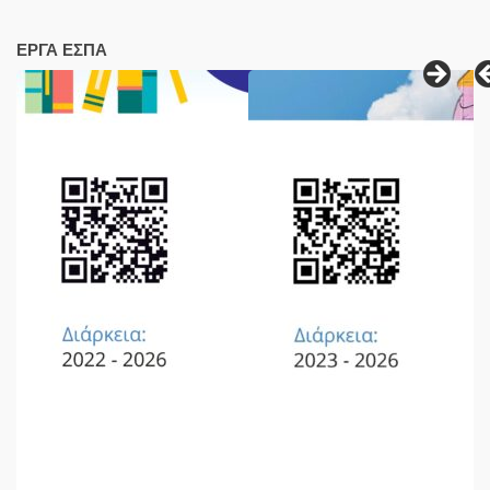
ΕΡΓΑ ΕΣΠΑ