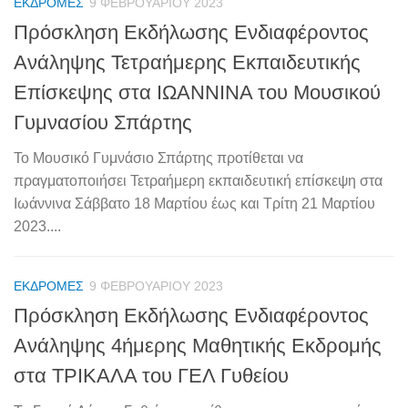
ΕΚΔΡΟΜΈΣ
9 ΦΕΒΡΟΥΑΡΊΟΥ 2023
Πρόσκληση Εκδήλωσης Ενδιαφέροντος
Ανάληψης Τετραήμερης Εκπαιδευτικής
Επίσκεψης στα ΙΩΑΝΝΙΝΑ του Μουσικού
Γυμνασίου Σπάρτης
Το Μουσικό Γυμνάσιο Σπάρτης προτίθεται να
πραγματοποιήσει Τετραήμερη εκπαιδευτική επίσκεψη στα
Ιωάννινα Σάββατο 18 Μαρτίου έως και Τρίτη 21 Μαρτίου
2023....
ΕΚΔΡΟΜΈΣ
9 ΦΕΒΡΟΥΑΡΊΟΥ 2023
Πρόσκληση Εκδήλωσης Ενδιαφέροντος
Ανάληψης 4ήμερης Μαθητικής Εκδρομής
στα ΤΡΙΚΑΛΑ του ΓΕΛ Γυθείου