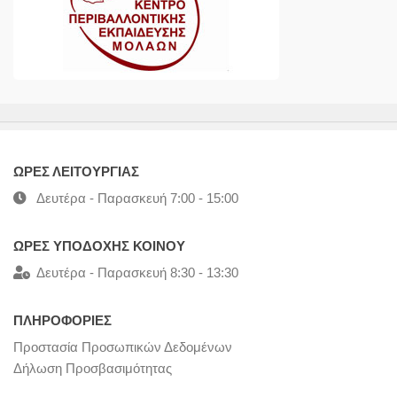
ΩΡΕΣ ΛΕΙΤΟΥΡΓΙΑΣ
Δευτέρα - Παρασκευή 7:00 - 15:00
ΩΡΕΣ ΥΠΟΔΟΧΗΣ ΚΟΙΝΟΥ
Δευτέρα - Παρασκευή 8:30 - 13:30
ΠΛΗΡΟΦΟΡΙΕΣ
Προστασία Προσωπικών Δεδομένων
Δήλωση Προσβασιμότητας