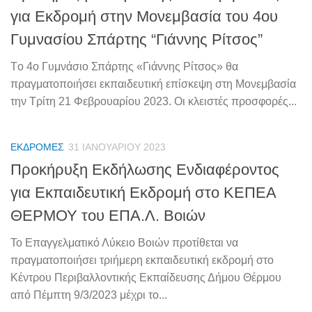
για Εκδρομή στην Μονεμβασία του 4ου
Γυμνασίου Σπάρτης “Γιάννης Ρίτσος”
Tο 4ο Γυμνάσιο Σπάρτης «Γιάννης Ρίτσος» θα
πραγματοποιήσει εκπαιδευτική επίσκεψη στη Μονεμβασία
την Τρίτη 21 Φεβρουαρίου 2023. Οι κλειστές προσφορές...
ΕΚΔΡΟΜΈΣ
31 ΙΑΝΟΥΑΡΊΟΥ 2023
Προκήρυξη Εκδήλωσης Ενδιαφέροντος
για Εκπαιδευτική Εκδρομή στο ΚΕΠΕΑ
ΘΕΡΜΟΥ του ΕΠΑ.Λ. Βοιών
Το Επαγγελματικό Λύκειο Βοιών προτίθεται να
πραγματοποιήσει τριήμερη εκπαιδευτική εκδρομή στο
Κέντρου Περιβαλλοντικής Εκπαίδευσης Δήμου Θέρμου
από Πέμπτη 9/3/2023 μέχρι το...