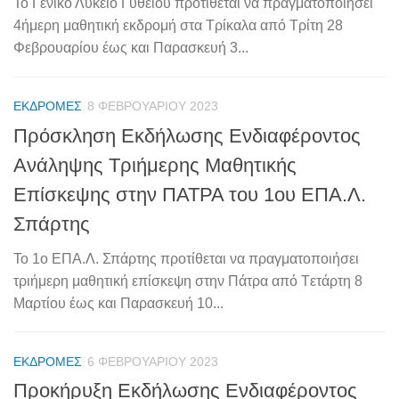
Το Γενικό Λύκειο Γυθείου προτίθεται να πραγματοποιήσει
4ήμερη μαθητική εκδρομή στα Τρίκαλα από Tρίτη 28
Φεβρουαρίου έως και Παρασκευή 3...
ΕΚΔΡΟΜΈΣ
8 ΦΕΒΡΟΥΑΡΊΟΥ 2023
Πρόσκληση Εκδήλωσης Ενδιαφέροντος
Ανάληψης Τριήμερης Μαθητικής
Επίσκεψης στην ΠΑΤΡΑ του 1ου ΕΠΑ.Λ.
Σπάρτης
Το 1ο ΕΠΑ.Λ. Σπάρτης προτίθεται να πραγματοποιήσει
τριήμερη μαθητική επίσκεψη στην Πάτρα από Tετάρτη 8
Μαρτίου έως και Παρασκευή 10...
ΕΚΔΡΟΜΈΣ
6 ΦΕΒΡΟΥΑΡΊΟΥ 2023
Προκήρυξη Εκδήλωσης Ενδιαφέροντος