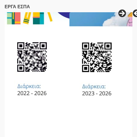
ΕΡΓΑ ΕΣΠΑ