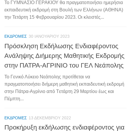
Το ΓΥΜΝΑΣΙΟ ΓΕΡΑΚΙΟΥ θα πραγματοποιήσει ημερήσια
εκπαιδευτική εκδρομή στη Βουλή των Ελλήνων (ΑΘΗΝΑ)
την Τετάρτη 15 Φεβρουαρίου 2023. Οι κλειστές...
ΕΚΔΡΟΜΈΣ
30 ΙΑΝΟΥΑΡΊΟΥ 2023
Πρόσκληση Εκδήλωσης Ενδιαφέροντος
Ανάληψης Διήμερης Μαθητικής Εκδρομής
στην ΠΑΤΡΑ-ΑΓΡΙΝΙΟ του ΓΕΛ Νεάπολης
Το Γενικό Λύκειο Νεάπολης προτίθεται να
πραγματοποιήσει διήμερη μαθητική εκπαιδευτική εκδρομή
στην Πάτρα-Αγρίνιο από Tετάρτη 29 Μαρτίου έως και
Πέμπτη...
ΕΚΔΡΟΜΈΣ
13 ΔΕΚΕΜΒΡΊΟΥ 2022
Προκήρυξη εκδήλωσης ενδιαφέροντος για