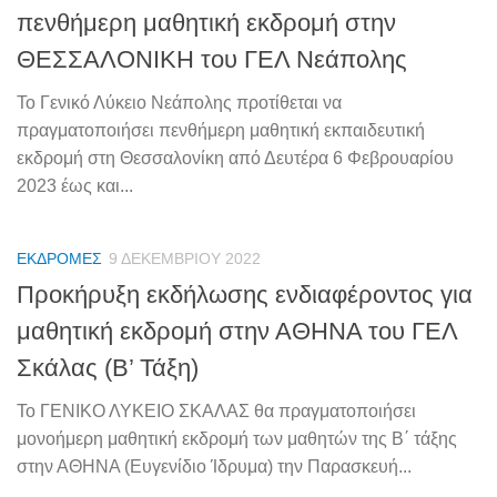
πενθήμερη μαθητική εκδρομή στην
ΘΕΣΣΑΛΟΝΙΚΗ του ΓΕΛ Νεάπολης
Το Γενικό Λύκειο Νεάπολης προτίθεται να
πραγματοποιήσει πενθήμερη μαθητική εκπαιδευτική
εκδρομή στη Θεσσαλονίκη από Δευτέρα 6 Φεβρουαρίου
2023 έως και...
ΕΚΔΡΟΜΈΣ
9 ΔΕΚΕΜΒΡΊΟΥ 2022
Προκήρυξη εκδήλωσης ενδιαφέροντος για
μαθητική εκδρομή στην ΑΘΗΝΑ του ΓΕΛ
Σκάλας (Β’ Τάξη)
Το ΓΕΝΙΚΟ ΛΥΚΕΙΟ ΣΚΑΛΑΣ θα πραγματοποιήσει
μονοήμερη μαθητική εκδρομή των μαθητών της Β΄ τάξης
στην ΑΘΗΝΑ (Ευγενίδιο Ίδρυμα) την Παρασκευή...