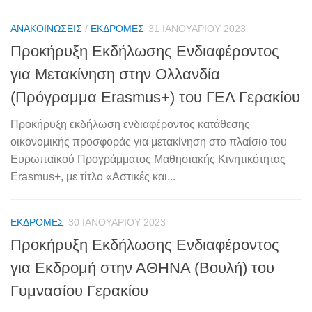
ΑΝΑΚΟΙΝΏΣΕΙΣ
/
ΕΚΔΡΟΜΈΣ
31 ΙΑΝΟΥΑΡΊΟΥ 2023
Προκήρυξη Εκδήλωσης Ενδιαφέροντος
για Μετακίνηση στην Ολλανδία
(Πρόγραμμα Erasmus+) του ΓΕΛ Γερακίου
Προκήρυξη εκδήλωση ενδιαφέροντος κατάθεσης
οικονομικής προσφοράς για μετακίνηση στο πλαίσιο του
Ευρωπαϊκού Προγράμματος Μαθησιακής Κινητικότητας
Erasmus+, με τίτλο «Αστικές και...
ΕΚΔΡΟΜΈΣ
30 ΙΑΝΟΥΑΡΊΟΥ 2023
Προκήρυξη Εκδήλωσης Ενδιαφέροντος
για Εκδρομή στην ΑΘΗΝΑ (Βουλή) του
Γυμνασίου Γερακίου