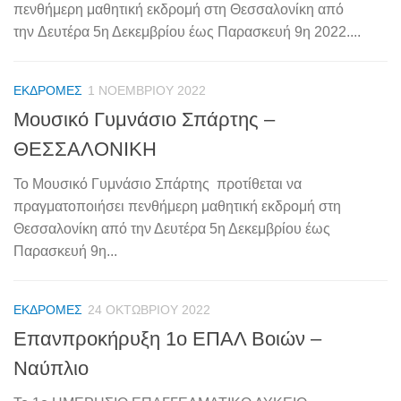
πενθήμερη μαθητική εκδρομή στη Θεσσαλονίκη από
την Δευτέρα 5η Δεκεμβρίου έως Παρασκευή 9η 2022....
ΕΚΔΡΟΜΈΣ
1 ΝΟΕΜΒΡΊΟΥ 2022
Μουσικό Γυμνάσιο Σπάρτης –
ΘΕΣΣΑΛΟΝΙΚΗ
Το Μουσικό Γυμνάσιο Σπάρτης προτίθεται να
πραγματοποιήσει πενθήμερη μαθητική εκδρομή στη
Θεσσαλονίκη από την Δευτέρα 5η Δεκεμβρίου έως
Παρασκευή 9η...
ΕΚΔΡΟΜΈΣ
24 ΟΚΤΩΒΡΊΟΥ 2022
Επανπροκήρυξη 1ο ΕΠΑΛ Βοιών –
Ναύπλιο