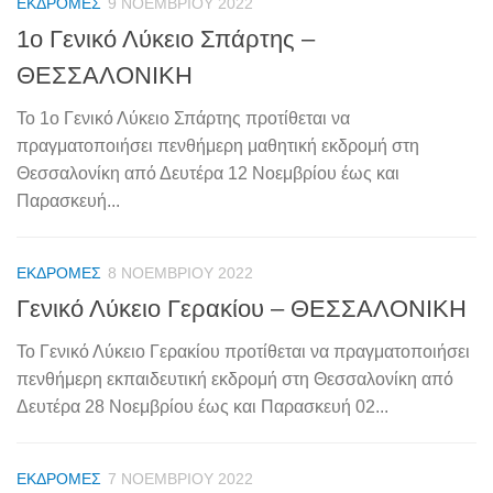
ΕΚΔΡΟΜΈΣ
9 ΝΟΕΜΒΡΊΟΥ 2022
1o Γενικό Λύκειο Σπάρτης –
ΘΕΣΣΑΛΟΝΙΚΗ
Το 1ο Γενικό Λύκειο Σπάρτης προτίθεται να
πραγματοποιήσει πενθήμερη μαθητική εκδρομή στη
Θεσσαλονίκη από Δευτέρα 12 Νοεμβρίου έως και
Παρασκευή...
ΕΚΔΡΟΜΈΣ
8 ΝΟΕΜΒΡΊΟΥ 2022
Γενικό Λύκειο Γερακίου – ΘΕΣΣΑΛΟΝΙΚΗ
Το Γενικό Λύκειο Γερακίου προτίθεται να πραγματοποιήσει
πενθήμερη εκπαιδευτική εκδρομή στη Θεσσαλονίκη από
Δευτέρα 28 Νοεμβρίου έως και Παρασκευή 02...
ΕΚΔΡΟΜΈΣ
7 ΝΟΕΜΒΡΊΟΥ 2022