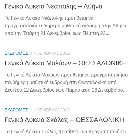
Γενικό Λύκειο Νεάπολης – Αθήνα
Το Γενικό Λύκειο Νεάπολης προτίθεται να
πραγματοποιήσει διήμερη μαθητική εκδρομή στην Αθήνα
από την Τετάρτη 21 Δεκεμβρίου έως Πέμπτη 22...
ΕΚΔΡΟΜΈΣ
3 ΝΟΕΜΒΡΊΟΥ 2022
Γενικό Λύκειο Μολάων – ΘΕΣΣΑΛΟΝΙΚΗ
Το Γενικό Λύκειο Μολάων προτίθεται να πραγματοποιήσει
πενθήμερη μαθητική εκδρομή στη Θεσσαλονίκη από
Δευτέρα 12 Δεκεμβρίου έως Παρασκευή 16 Δεκεμβρίου...
ΕΚΔΡΟΜΈΣ
1 ΝΟΕΜΒΡΊΟΥ 2022
Γενικό Λύκειο Σκάλας – ΘΕΣΣΑΛΟΝΙΚΗ
Το Γενικό Λύκειο Σκάλας προτίθεται να πραγματοποιήσει