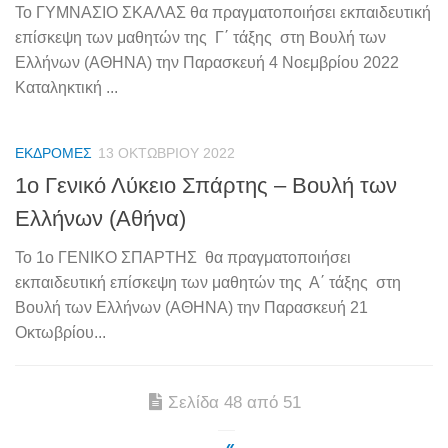
Το ΓΥΜΝΑΣΙΟ ΣΚΑΛΑΣ θα πραγματοποιήσει εκπαιδευτική
επίσκεψη των μαθητών της Γ΄ τάξης στη Βουλή των
Ελλήνων (ΑΘΗΝΑ) την Παρασκευή 4 Νοεμβρίου 2022
Καταληκτική ...
ΕΚΔΡΟΜΈΣ
13 ΟΚΤΩΒΡΊΟΥ 2022
1ο Γενικό Λύκειο Σπάρτης – Βουλή των
Ελλήνων (Αθήνα)
Το 1ο ΓΕΝΙΚΟ ΣΠΑΡΤΗΣ θα πραγματοποιήσει
εκπαιδευτική επίσκεψη των μαθητών της Α΄ τάξης στη
Βουλή των Ελλήνων (ΑΘΗΝΑ) την Παρασκευή 21
Οκτωβρίου...
Σελίδα 48 από 51
«