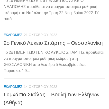
Το 1o ΗΜΕΡΗΣΙΟ ΕΠΑΓΓΕΛΜΑΤΙΚΟ ΛΥΚΕΙΟ
ΝΕΑΠΟΛΗΣ προτίθεται να πραγματοποιήσει μαθητική
εκδρομή στο Ναύπλιο την Τρίτη 22 Νοεμβρίου 2022. Γι’
αυτό...
ΕΚΔΡΟΜΈΣ
21 ΟΚΤΩΒΡΊΟΥ 2022
2o Γενικό Λύκειο Σπάρτης – Θεσσαλονίκη
Το 2o ΗΜΕΡΗΣΙΟ ΓΕΝΙΚΟ ΛΥΚΕΙΟ ΣΠΑΡΤΗΣ προτίθεται
να πραγματοποιήσει μαθητική εκδρομή στη
ΘΕΣΣΑΛΟΝΙΚΗ από Δευτέρα 5 Δεκεμβρίου έως
Παρασκευή 9...
ΕΚΔΡΟΜΈΣ
14 ΟΚΤΩΒΡΊΟΥ 2022
Γυμνάσιο Σκάλας – Βουλή των Ελλήνων
(Αθήνα)