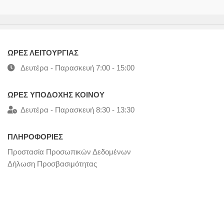
ΩΡΕΣ ΛΕΙΤΟΥΡΓΙΑΣ
Δευτέρα - Παρασκευή 7:00 - 15:00
ΩΡΕΣ ΥΠΟΔΟΧΗΣ ΚΟΙΝΟΥ
Δευτέρα - Παρασκευή 8:30 - 13:30
ΠΛΗΡΟΦΟΡΙΕΣ
Προστασία Προσωπικών Δεδομένων
Δήλωση Προσβασιμότητας