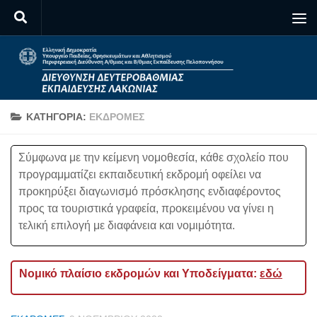
Skip to content
ΚΑΤΗΓΟΡΊΑ:
ΕΚΔΡΟΜΈΣ
Σύμφωνα με την κείμενη νομοθεσία, κάθε σχολείο που
προγραμματίζει εκπαιδευτική εκδρομή οφείλει να
προκηρύξει διαγωνισμό πρόσκλησης ενδιαφέροντος
προς τα τουριστικά γραφεία, προκειμένου να γίνει η
τελική επιλογή με διαφάνεια και νομιμότητα.
Νομικό πλαίσιο εκδρομών και Υποδείγματα:
εδώ