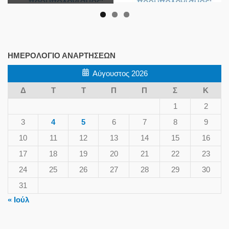
ΗΜΕΡΟΛΌΓΙΟ ΑΝΑΡΤΉΣΕΩΝ
Αύγουστος 2026
Δ
Τ
Τ
Π
Π
Σ
Κ
1
2
3
4
5
6
7
8
9
10
11
12
13
14
15
16
17
18
19
20
21
22
23
24
25
26
27
28
29
30
31
« Ιούλ