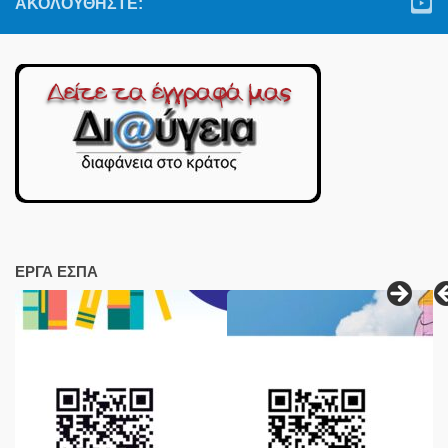
ΑΚΟΛΟΥΘΉΣΤΕ:
ΕΡΓΑ ΕΣΠΑ