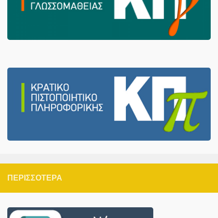
ΠΕΡΙΣΣΌΤΕΡΑ