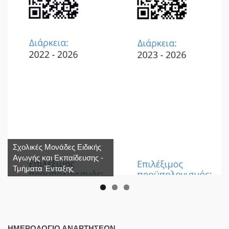
Σχολικές Μονάδες Ειδικής
Αγωγής και Εκπαίδευσης -
Τμήματα Ένταξης
ΗΜΕΡΟΛΌΓΙΟ ΑΝΑΡΤΉΣΕΩΝ