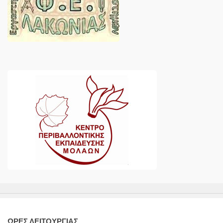
ΩΡΕΣ ΛΕΙΤΟΥΡΓΙΑΣ