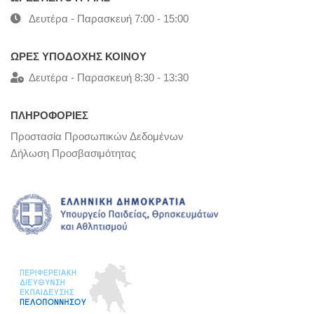
Δευτέρα - Παρασκευή 7:00 - 15:00
ΩΡΕΣ ΥΠΟΔΟΧΗΣ ΚΟΙΝΟΥ
Δευτέρα - Παρασκευή 8:30 - 13:30
ΠΛΗΡΟΦΟΡΙΕΣ
Προστασία Προσωπικών Δεδομένων
Δήλωση Προσβασιμότητας