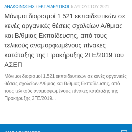
ΑΝΑΚΟΙΝΏΣΕΙΣ
/
ΕΚΠΑΙΔΕΥΤΙΚΟΊ
5 ΑΥΓΟΎΣΤΟΥ 2021
Μόνιμοι διορισμοί 1.521 εκπαιδευτικών σε
κενές οργανικές θέσεις σχολείων Α/θμιας
και Β/θμιας Εκπαίδευσης, από τους
τελικούς αναμορφωμένους πίνακες
κατάταξης της Προκήρυξης 2ΓΕ/2019 του
ΑΣΕΠ
Μόνιμοι διορισμοί 1.521 εκπαιδευτικών σε κενές οργανικές
θέσεις σχολείων Α/θμιας και Β/θμιας Εκπαίδευσης, από
τους τελικούς αναμορφωμένους πίνακες κατάταξης της
Προκήρυξης 2ΓΕ/2019...