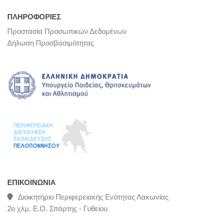
ΠΛΗΡΟΦΟΡΙΕΣ
Προστασία Προσωπικών Δεδομένων
Δήλωση Προσβασιμότητας
ΕΠΙΚΟΙΝΩΝΊΑ
Διοικητήριο Περιφερειακής Ενότητας Λακωνίας
2ο χλμ. Ε.Ο. Σπάρτης - Γυθείου