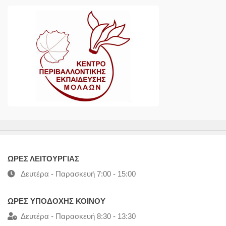
ΩΡΕΣ ΛΕΙΤΟΥΡΓΙΑΣ
Δευτέρα - Παρασκευή 7:00 - 15:00
ΩΡΕΣ ΥΠΟΔΟΧΗΣ ΚΟΙΝΟΥ
Δευτέρα - Παρασκευή 8:30 - 13:30