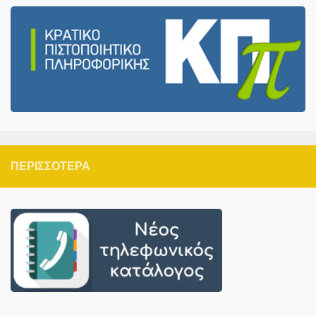
ΠΕΡΙΣΣΌΤΕΡΑ