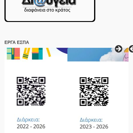
ΕΡΓΑ ΕΣΠΑ