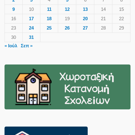
9
10
11
12
13
14
15
16
17
18
19
20
21
22
23
24
25
26
27
28
29
30
31
« Ιούλ
Σεπ »