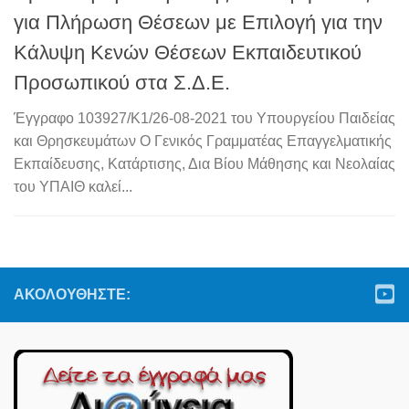
για Πλήρωση Θέσεων με Επιλογή για την
Κάλυψη Κενών Θέσεων Εκπαιδευτικού
Προσωπικού στα Σ.Δ.Ε.
Έγγραφο 103927/K1/26-08-2021 του Υπουργείου Παιδείας
και Θρησκευμάτων Ο Γενικός Γραμματέας Επαγγελματικής
Εκπαίδευσης, Κατάρτισης, Δια Βίου Μάθησης και Νεολαίας
του ΥΠΑΙΘ καλεί...
ΑΚΟΛΟΥΘΉΣΤΕ: