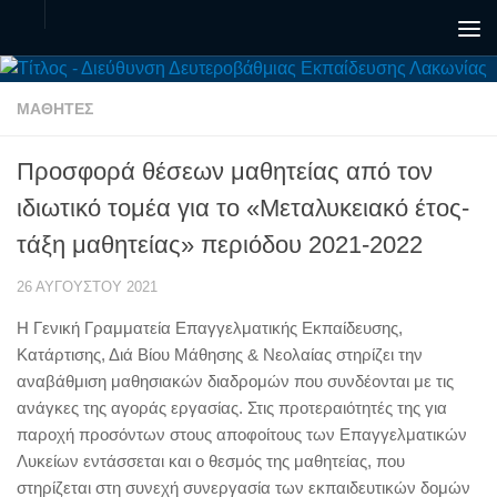
Skip to content
ΜΑΘΗΤΈΣ
Προσφορά θέσεων μαθητείας από τον
ιδιωτικό τομέα για το «Μεταλυκειακό έτος-
τάξη μαθητείας» περιόδου 2021-2022
26 ΑΥΓΟΎΣΤΟΥ 2021
Η Γενική Γραμματεία Επαγγελματικής Εκπαίδευσης,
Κατάρτισης, Διά Βίου Μάθησης & Νεολαίας στηρίζει την
αναβάθμιση μαθησιακών διαδρομών που συνδέονται με τις
ανάγκες της αγοράς εργασίας. Στις προτεραιότητές της για
παροχή προσόντων στους αποφοίτους των Επαγγελματικών
Λυκείων εντάσσεται και ο θεσμός της μαθητείας, που
στηρίζεται στη συνεχή συνεργασία των εκπαιδευτικών δομών