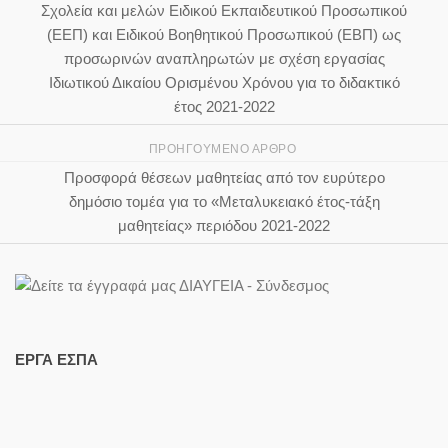
Σχολεία και μελών Ειδικού Εκπαιδευτικού Προσωπικού
(ΕΕΠ) και Ειδικού Βοηθητικού Προσωπικού (ΕΒΠ) ως
προσωρινών αναπληρωτών με σχέση εργασίας
Ιδιωτικού Δικαίου Ορισμένου Χρόνου για το διδακτικό
έτος 2021-2022
ΠΡΟΗΓΟΎΜΕΝΟ ΆΡΘΡΟ
Προσφορά θέσεων μαθητείας από τον ευρύτερο
δημόσιο τομέα για το «Μεταλυκειακό έτος-τάξη
μαθητείας» περιόδου 2021-2022
ΕΡΓΑ ΕΣΠΑ