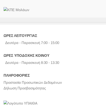
ΩΡΕΣ ΛΕΙΤΟΥΡΓΙΑΣ
Δευτέρα - Παρασκευή 7:00 - 15:00
ΩΡΕΣ ΥΠΟΔΟΧΗΣ ΚΟΙΝΟΥ
Δευτέρα - Παρασκευή 8:30 - 13:30
ΠΛΗΡΟΦΟΡΙΕΣ
Προστασία Προσωπικών Δεδομένων
Δήλωση Προσβασιμότητας