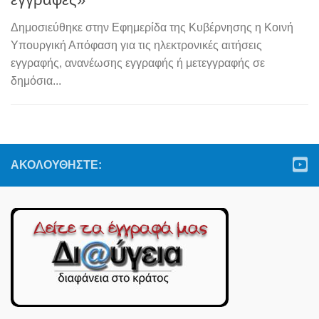
Δημοσιεύθηκε στην Εφημερίδα της Κυβέρνησης η Κοινή
Υπουργική Απόφαση για τις ηλεκτρονικές αιτήσεις
εγγραφής, ανανέωσης εγγραφής ή μετεγγραφής σε
δημόσια...
ΑΚΟΛΟΥΘΉΣΤΕ: