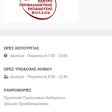
ΩΡΕΣ ΛΕΙΤΟΥΡΓΙΑΣ
Δευτέρα - Παρασκευή 7:00 - 15:00
ΩΡΕΣ ΥΠΟΔΟΧΗΣ ΚΟΙΝΟΥ
Δευτέρα - Παρασκευή 8:30 - 13:30
ΠΛΗΡΟΦΟΡΙΕΣ
Προστασία Προσωπικών Δεδομένων
Δήλωση Προσβασιμότητας