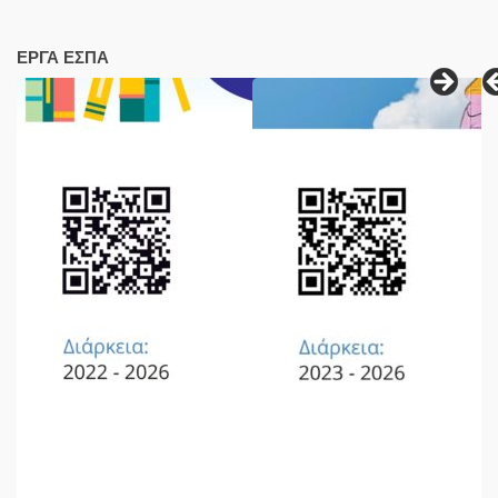
ΕΡΓΑ ΕΣΠΑ