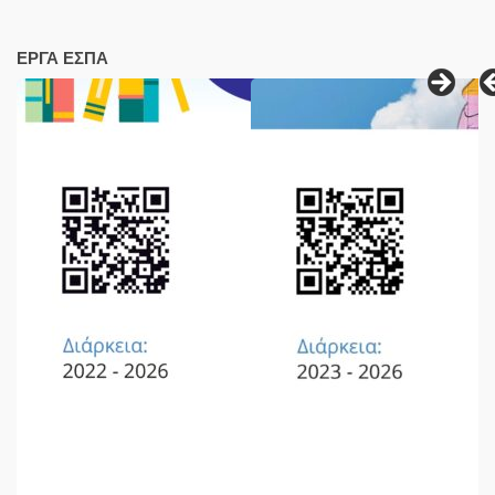
ΕΡΓΑ ΕΣΠΑ