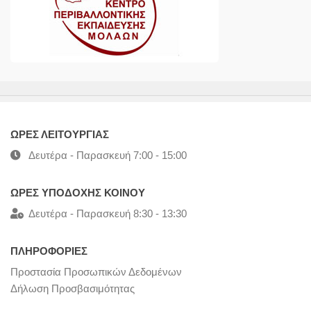
ΩΡΕΣ ΛΕΙΤΟΥΡΓΙΑΣ
Δευτέρα - Παρασκευή 7:00 - 15:00
ΩΡΕΣ ΥΠΟΔΟΧΗΣ ΚΟΙΝΟΥ
Δευτέρα - Παρασκευή 8:30 - 13:30
ΠΛΗΡΟΦΟΡΙΕΣ
Προστασία Προσωπικών Δεδομένων
Δήλωση Προσβασιμότητας