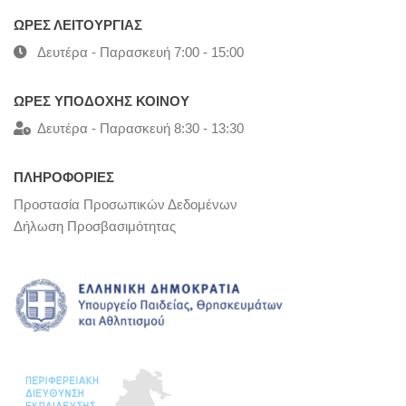
ΩΡΕΣ ΛΕΙΤΟΥΡΓΙΑΣ
Δευτέρα - Παρασκευή 7:00 - 15:00
ΩΡΕΣ ΥΠΟΔΟΧΗΣ ΚΟΙΝΟΥ
Δευτέρα - Παρασκευή 8:30 - 13:30
ΠΛΗΡΟΦΟΡΙΕΣ
Προστασία Προσωπικών Δεδομένων
Δήλωση Προσβασιμότητας