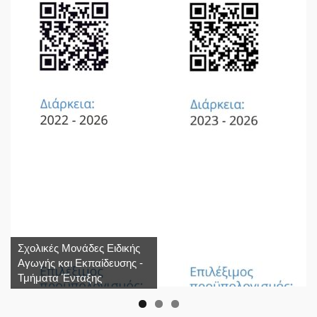
Σχολικές Μονάδες Ειδικής
Αγωγής και Εκπαίδευσης -
Τμήματα Ένταξης