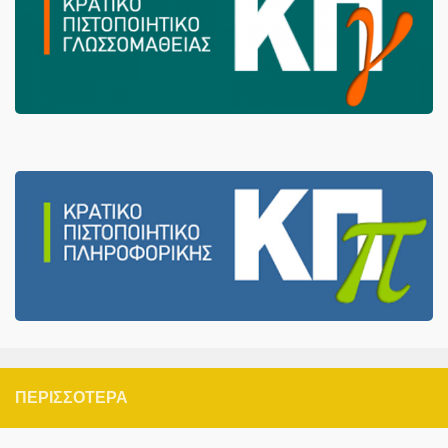
ΠΕΡΙΣΣΌΤΕΡΑ