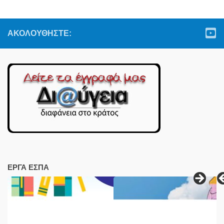
ΑΚΟΛΟΥΘΉΣΤΕ:
ΕΡΓΑ ΕΣΠΑ