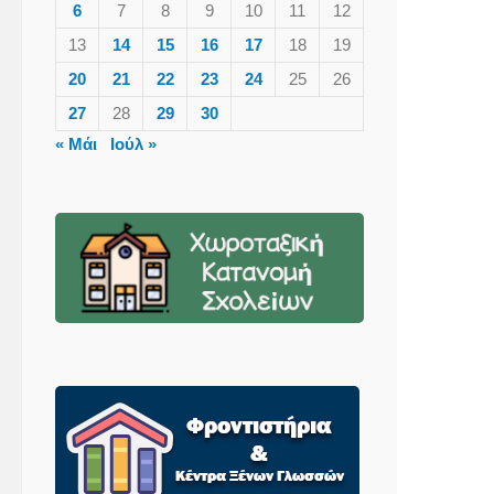
6
7
8
9
10
11
12
13
14
15
16
17
18
19
20
21
22
23
24
25
26
27
28
29
30
« Μάι
Ιούλ »