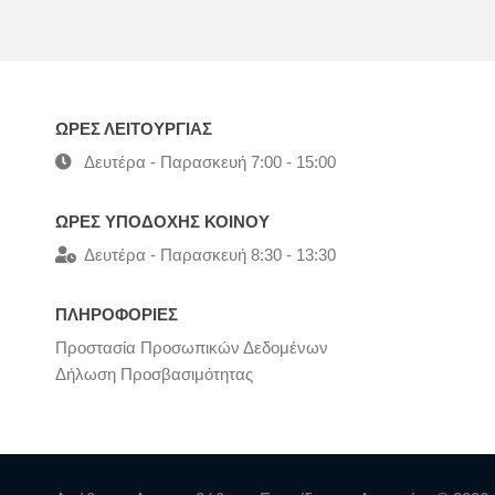
ΩΡΕΣ ΛΕΙΤΟΥΡΓΙΑΣ
Δευτέρα - Παρασκευή 7:00 - 15:00
ΩΡΕΣ ΥΠΟΔΟΧΗΣ ΚΟΙΝΟΥ
Δευτέρα - Παρασκευή 8:30 - 13:30
ΠΛΗΡΟΦΟΡΙΕΣ
Προστασία Προσωπικών Δεδομένων
Δήλωση Προσβασιμότητας