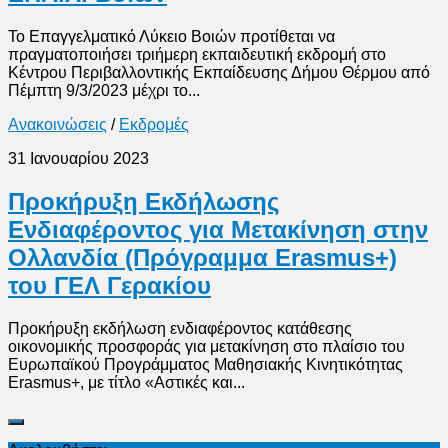
Το Επαγγελματικό Λύκειο Βοιών προτίθεται να
πραγματοποιήσει τριήμερη εκπαιδευτική εκδρομή στο
Κέντρου Περιβαλλοντικής Εκπαίδευσης Δήμου Θέρμου από
Πέμπτη 9/3/2023 μέχρι το...
Ανακοινώσεις
/
Εκδρομές
31 Ιανουαρίου 2023
Προκήρυξη Εκδήλωσης
Ενδιαφέροντος για Μετακίνηση στην
Ολλανδία (Πρόγραμμα Erasmus+)
του ΓΕΛ Γερακίου
Προκήρυξη εκδήλωση ενδιαφέροντος κατάθεσης
οικονομικής προσφοράς για μετακίνηση στο πλαίσιο του
Ευρωπαϊκού Προγράμματος Μαθησιακής Κινητικότητας
Erasmus+, με τίτλο «Αστικές και...