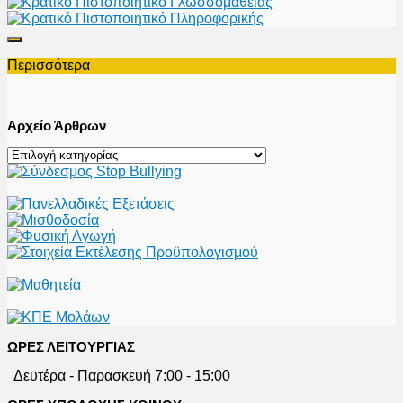
Περισσότερα
Αρχείο Άρθρων
Αρχείο
Άρθρων
ΩΡΕΣ ΛΕΙΤΟΥΡΓΙΑΣ
Δευτέρα - Παρασκευή 7:00 - 15:00