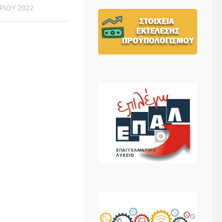
ΡΊΟΥ 2022