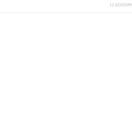
12 ΔΕΚΕΜΒ