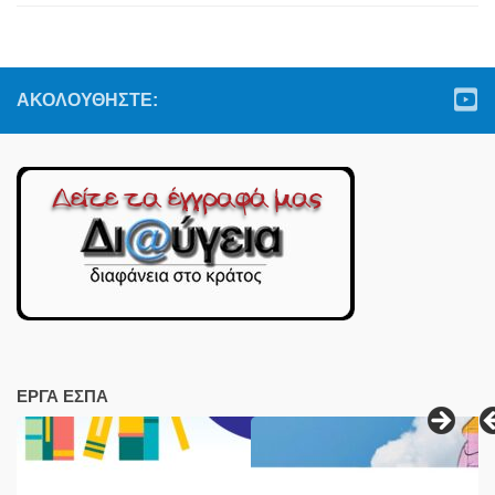
ΑΚΟΛΟΥΘΉΣΤΕ:
ΕΡΓΑ ΕΣΠΑ