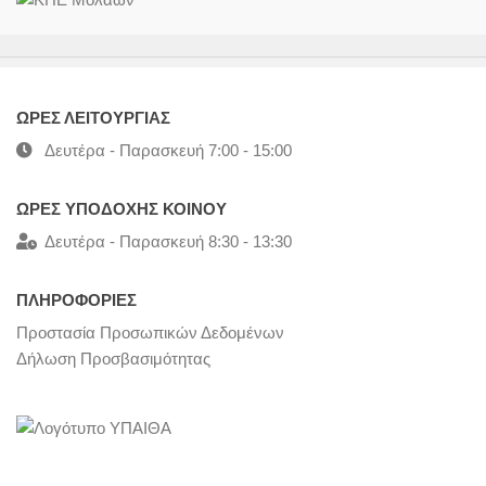
ΩΡΕΣ ΛΕΙΤΟΥΡΓΙΑΣ
Δευτέρα - Παρασκευή 7:00 - 15:00
ΩΡΕΣ ΥΠΟΔΟΧΗΣ ΚΟΙΝΟΥ
Δευτέρα - Παρασκευή 8:30 - 13:30
ΠΛΗΡΟΦΟΡΙΕΣ
Προστασία Προσωπικών Δεδομένων
Δήλωση Προσβασιμότητας