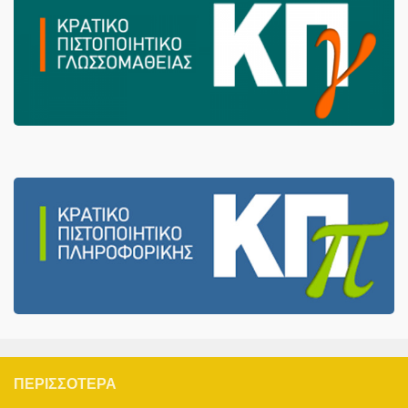
ΠΕΡΙΣΣΌΤΕΡΑ