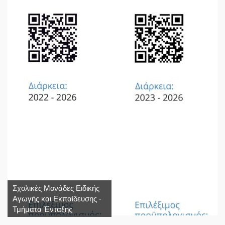
Σχολικές Μονάδες Ειδικής
Αγωγής και Εκπαίδευσης -
Τμήματα Ένταξης