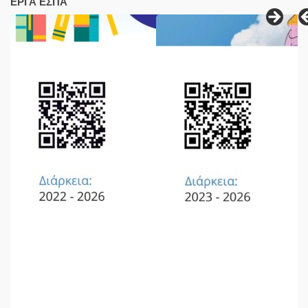
ΕΡΓΑ ΕΣΠΑ