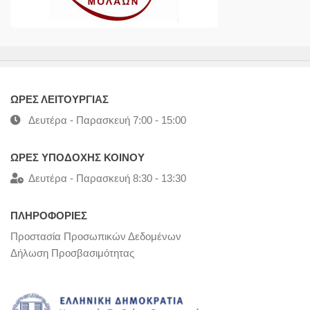
ΩΡΕΣ ΛΕΙΤΟΥΡΓΙΑΣ
Δευτέρα - Παρασκευή 7:00 - 15:00
ΩΡΕΣ ΥΠΟΔΟΧΗΣ ΚΟΙΝΟΥ
Δευτέρα - Παρασκευή 8:30 - 13:30
ΠΛΗΡΟΦΟΡΙΕΣ
Προστασία Προσωπικών Δεδομένων
Δήλωση Προσβασιμότητας