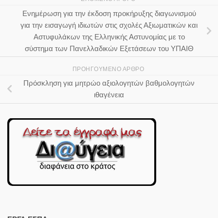
Ενημέρωση για την έκδοση προκήρυξης διαγωνισμού
για την εισαγωγή ιδιωτών στις σχολές Αξιωματικών και
Αστυφυλάκων της Ελληνικής Αστυνομίας με το
σύστημα των Πανελλαδικών Εξετάσεων του ΥΠΑΙΘ
ΠΡΟΗΓΟΎΜΕΝΟ ΆΡΘΡΟ
Πρόσκληση για μητρώο αξιολογητών βαθμολογητών
ιθαγένεια