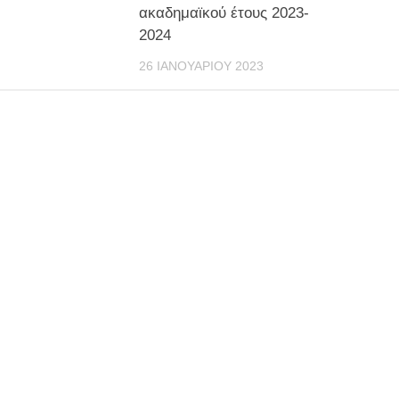
ακαδημαϊκού έτους 2023-
2024
26 ΙΑΝΟΥΑΡΊΟΥ 2023