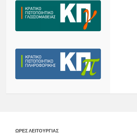
ΩΡΕΣ ΛΕΙΤΟΥΡΓΙΑΣ