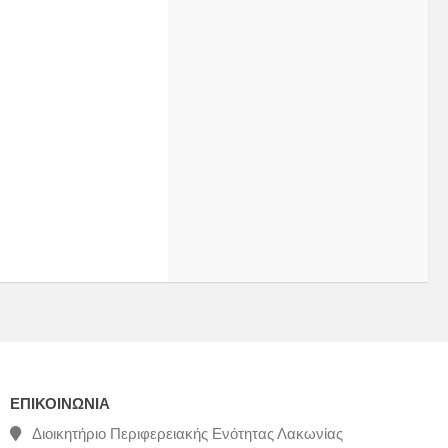
ΕΠΙΚΟΙΝΩΝΊΑ
Διοικητήριο Περιφερειακής Ενότητας Λακωνίας