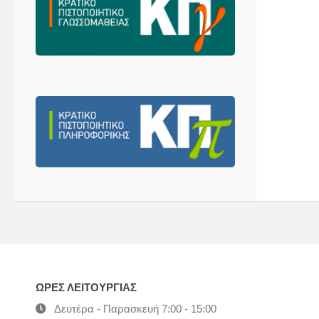
ΩΡΕΣ ΛΕΙΤΟΥΡΓΙΑΣ
Δευτέρα - Παρασκευή 7:00 - 15:00