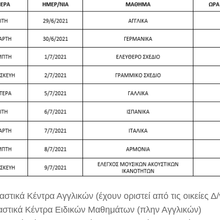
αστικά Κέντρα Αγγλικών (έχουν οριστεί από τις οικείες Δ
ταστικά Κέντρα Ειδικών Μαθημάτων (πλην Αγγλικών)